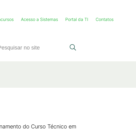
cursos
Acesso a Sistemas
Portal da TI
Contatos
ionamento do Curso Técnico em