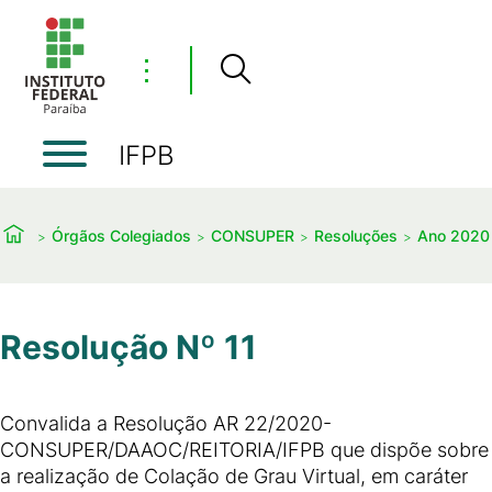
⋮
IFPB
Órgãos Colegiados
CONSUPER
Resoluções
Ano 2020
Resolução Nº 11
Convalida a Resolução AR 22/2020-
CONSUPER/DAAOC/REITORIA/IFPB que dispõe sobre
a realização de Colação de Grau Virtual, em caráter