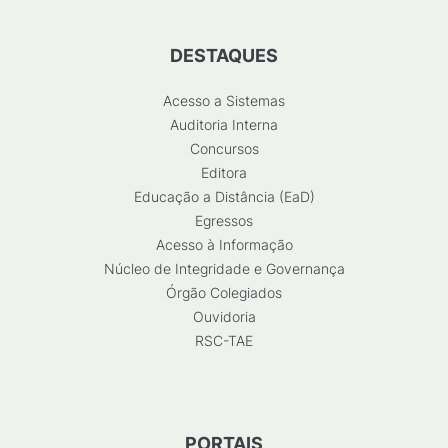
DESTAQUES
Acesso a Sistemas
Auditoria Interna
Concursos
Editora
Educação a Distância (EaD)
Egressos
Acesso à Informação
Núcleo de Integridade e Governança
Órgão Colegiados
Ouvidoria
RSC-TAE
PORTAIS