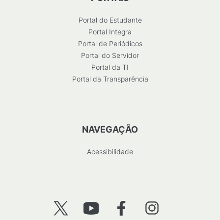
Portal do Estudante
Portal Integra
Portal de Periódicos
Portal do Servidor
Portal da TI
Portal da Transparência
NAVEGAÇÃO
Acessibilidade