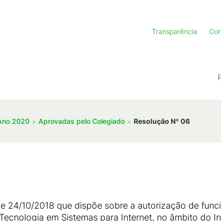
Transparência
Con
Ano 2020
Aprovadas pelo Colegiado
Resolução Nº 06
de 24/10/2018 que dispõe sobre a autorização de fun
ecnologia em Sistemas para Internet, no âmbito do In