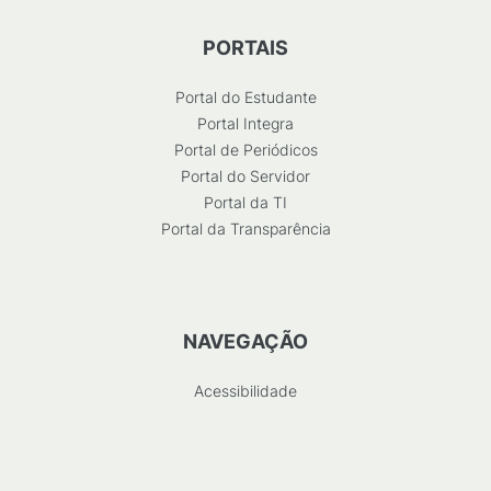
PORTAIS
Portal do Estudante
Portal Integra
Portal de Periódicos
Portal do Servidor
Portal da TI
Portal da Transparência
NAVEGAÇÃO
Acessibilidade