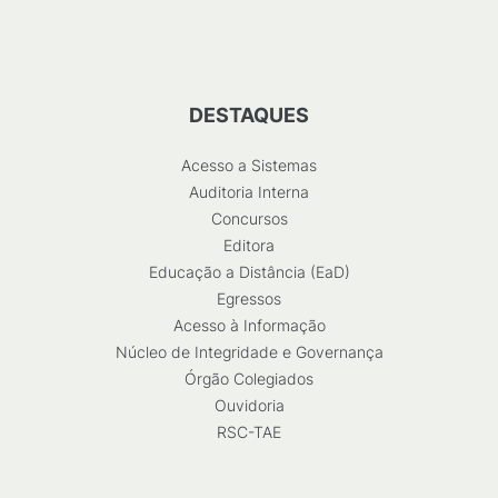
DESTAQUES
Acesso a Sistemas
Auditoria Interna
Concursos
Editora
Educação a Distância (EaD)
Egressos
Acesso à Informação
Núcleo de Integridade e Governança
Órgão Colegiados
Ouvidoria
RSC-TAE