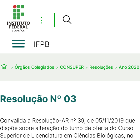
⋮
IFPB
Órgãos Colegiados
CONSUPER
Resoluções
Ano 2020
Resolução Nº 03
Convalida a Resolução-AR nº 39, de 05/11/2019 que
dispõe sobre alteração do turno de oferta do Curso
Superior de Licenciatura em Ciências Biológicas, no