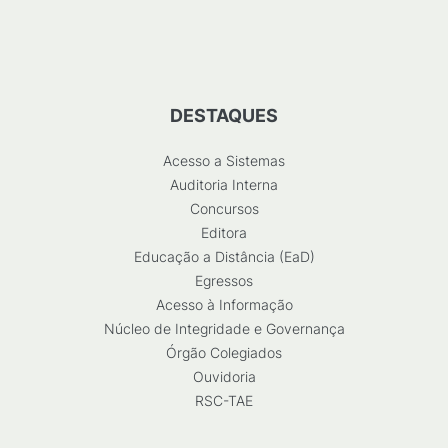
DESTAQUES
Acesso a Sistemas
Auditoria Interna
Concursos
Editora
Educação a Distância (EaD)
Egressos
Acesso à Informação
Núcleo de Integridade e Governança
Órgão Colegiados
Ouvidoria
RSC-TAE