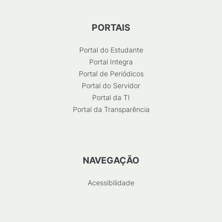
PORTAIS
Portal do Estudante
Portal Integra
Portal de Periódicos
Portal do Servidor
Portal da TI
Portal da Transparência
NAVEGAÇÃO
Acessibilidade