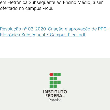
em Eletrônica Subsequente ao Ensino Médio, a ser
ofertado no campus Picuí.
Resolução nº 02-2020-Criação e aprovação de PPC-
Eletrônica Subsequente-Campus Picuí.pdf
(
PDF
/
58
KB
)