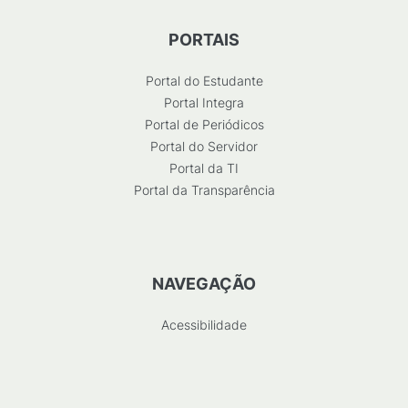
PORTAIS
Portal do Estudante
Portal Integra
Portal de Periódicos
Portal do Servidor
Portal da TI
Portal da Transparência
NAVEGAÇÃO
Acessibilidade