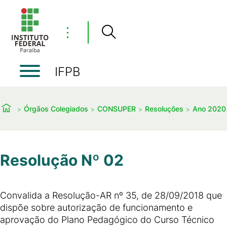
⋮
IFPB
Órgãos Colegiados
CONSUPER
Resoluções
Ano 2020
Resolução Nº 02
Convalida a Resolução-AR nº 35, de 28/09/2018 que
dispõe sobre autorização de funcionamento e
aprovação do Plano Pedagógico do Curso Técnico