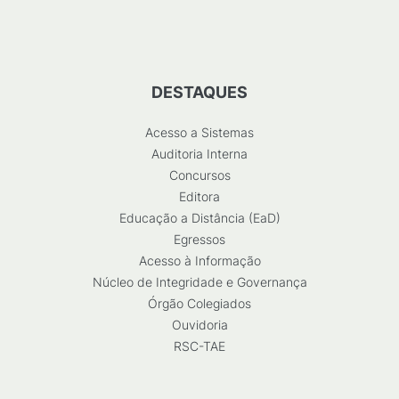
DESTAQUES
Acesso a Sistemas
Auditoria Interna
Concursos
Editora
Educação a Distância (EaD)
Egressos
Acesso à Informação
Núcleo de Integridade e Governança
Órgão Colegiados
Ouvidoria
RSC-TAE