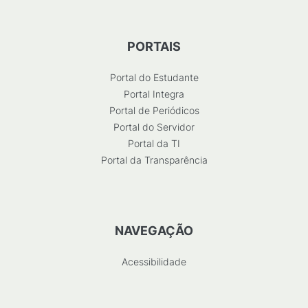
PORTAIS
Portal do Estudante
Portal Integra
Portal de Periódicos
Portal do Servidor
Portal da TI
Portal da Transparência
NAVEGAÇÃO
Acessibilidade