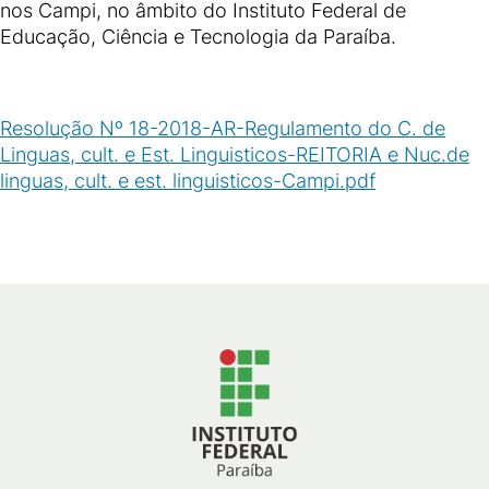
nos Campi, no âmbito do Instituto Federal de
Educação, Ciência e Tecnologia da Paraíba.
Resolução Nº 18-2018-AR-Regulamento do C. de
Linguas, cult. e Est. Linguisticos-REITORIA e Nuc.de
linguas, cult. e est. linguisticos-Campi.pdf
(
PDF
/
267
KB
)