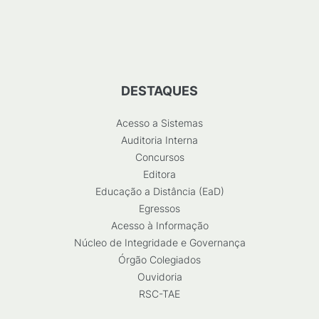
DESTAQUES
Acesso a Sistemas
Auditoria Interna
Concursos
Editora
Educação a Distância (EaD)
Egressos
Acesso à Informação
Núcleo de Integridade e Governança
Órgão Colegiados
Ouvidoria
RSC-TAE