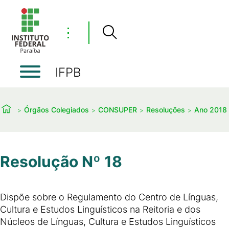
⋮
IFPB
Órgãos Colegiados
CONSUPER
Resoluções
Ano 2018
Resolução Nº 18
Dispõe sobre o Regulamento do Centro de Línguas,
Cultura e Estudos Linguísticos na Reitoria e dos
Núcleos de Línguas, Cultura e Estudos Linguísticos