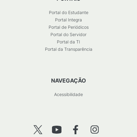
Portal do Estudante
Portal Integra
Portal de Periódicos
Portal do Servidor
Portal da TI
Portal da Transparência
NAVEGAÇÃO
Acessibilidade