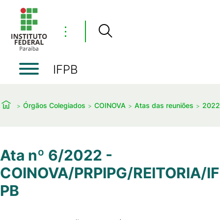
⋮
IFPB
Órgãos Colegiados
COINOVA
Atas das reuniões
2022
Ata nº 6/2022 -
COINOVA/PRPIPG/REITORIA/IF
PB