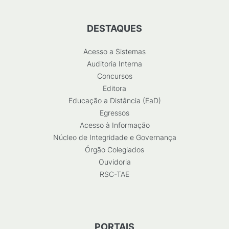
DESTAQUES
Acesso a Sistemas
Auditoria Interna
Concursos
Editora
Educação a Distância (EaD)
Egressos
Acesso à Informação
Núcleo de Integridade e Governança
Órgão Colegiados
Ouvidoria
RSC-TAE
PORTAIS