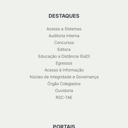
DESTAQUES
Acesso a Sistemas
Auditoria Interna
Concursos
Editora
Educação a Distância (EaD)
Egressos
Acesso à Informação
Núcleo de Integridade e Governança
Órgão Colegiados
Ouvidoria
RSC-TAE
PORTAIS