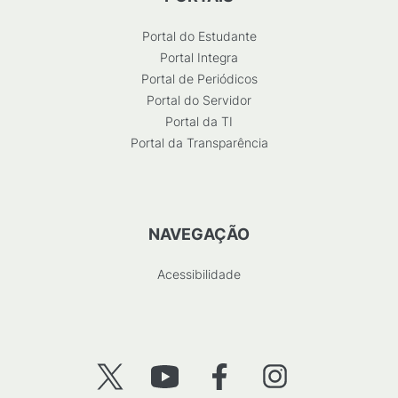
Portal do Estudante
Portal Integra
Portal de Periódicos
Portal do Servidor
Portal da TI
Portal da Transparência
NAVEGAÇÃO
Acessibilidade