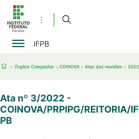
⋮
IFPB
Órgãos Colegiados
COINOVA
Atas das reuniões
2022
Ata nº 3/2022 -
COINOVA/PRPIPG/REITORIA/IF
PB