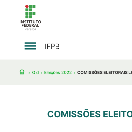
IFPB
Old
Eleições 2022
COMISSÕES ELEITORAIS L
COMISSÕES ELEITO