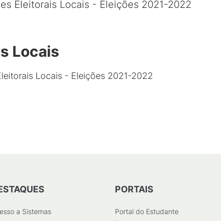
s Eleitorais Locais - Eleições 2021-2022
s Locais
eitorais Locais - Eleições 2021-2022
ESTAQUES
PORTAIS
esso a Sistemas
Portal do Estudante