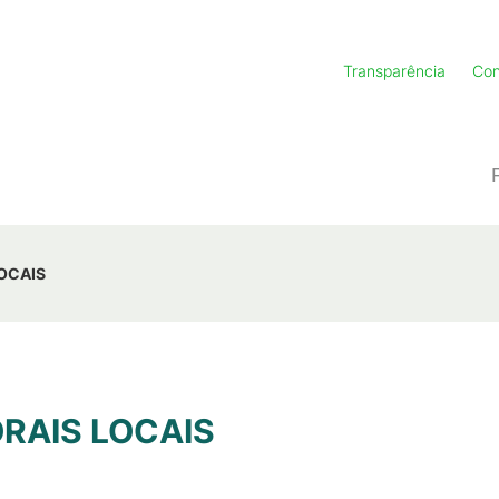
Transparência
Con
OCAIS
RAIS LOCAIS