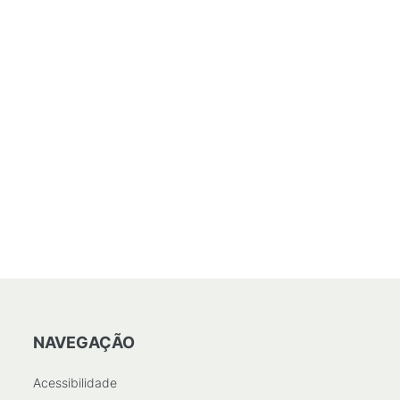
NAVEGAÇÃO
Acessibilidade