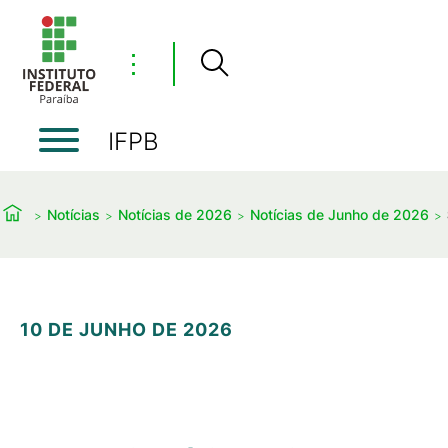
⋮
IFPB
Notícias
Notícias de 2026
Notícias de Junho de 2026
10 DE JUNHO DE 2026