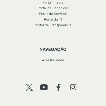
Portal Integra
Portal de Periódicos
Portal do Servidor
Portal da TI
Portal da Transparência
NAVEGAÇÃO
Acessibilidade