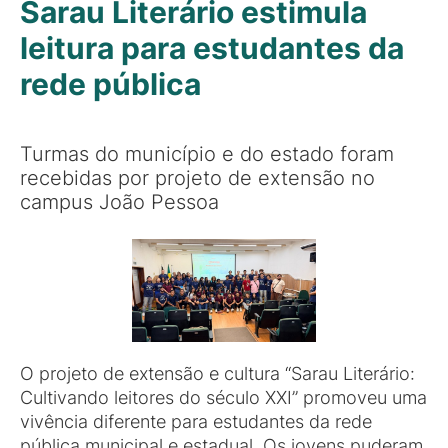
Sarau Literário estimula
leitura para estudantes da
rede pública
Turmas do município e do estado foram
recebidas por projeto de extensão no
campus João Pessoa
O projeto de extensão e cultura “Sarau Literário:
Cultivando leitores do século XXI” promoveu uma
vivência diferente para estudantes da rede
pública municipal e estadual. Os jovens puderam