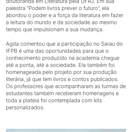
doutoranda em Literatura pela UFRJ. Em sua
palestra “Podem livros prever o futuro”, ela
abordou o poder e a força da literatura em fazer
a leitura do mundo e da sociedade ao mesmo
tempo que impulsionam a sua mudança.
Agda comentou que a participação no Sarau do
IFPB é uma das oportunidades para que o
conhecimento produzido na academia chegue
até a ponta, até a sociedade. Ela também foi
homenageada pelo projeto por sua produção
literária, já que tem livros e contos publicados.
Os professores que acompanharam as turmas de
estudantes também receberam homenagens e
toda a plateia foi contemplada com kits
personalizados.