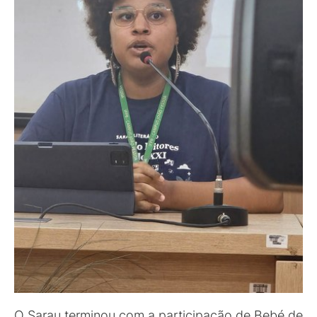
O Sarau terminou com a participação de Bebé de