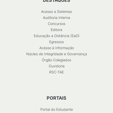
DESTAQUES
Acesso a Sistemas
Auditoria Interna
Concursos
Editora
Educação a Distância (EaD)
Egressos
Acesso à Informação
Núcleo de Integridade e Governança
Órgão Colegiados
Ouvidoria
RSC-TAE
PORTAIS
Portal do Estudante