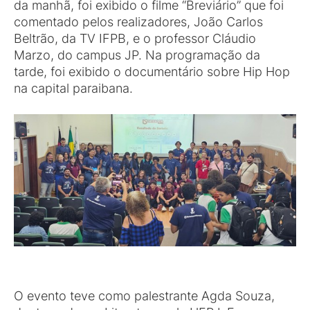
da manhã, foi exibido o filme “Breviário” que foi
comentado pelos realizadores, João Carlos
Beltrão, da TV IFPB, e o professor Cláudio
Marzo, do campus JP. Na programação da
tarde, foi exibido o documentário sobre Hip Hop
na capital paraibana.
O evento teve como palestrante Agda Souza,