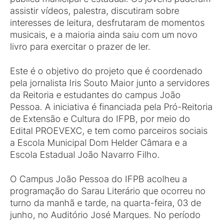
assistir vídeos, palestra, discutiram sobre
interesses de leitura, desfrutaram de momentos
musicais, e a maioria ainda saiu com um novo
livro para exercitar o prazer de ler.
Este é o objetivo do projeto que é coordenado
pela jornalista Iris Souto Maior junto a servidores
da Reitoria e estudantes do campus João
Pessoa. A iniciativa é financiada pela Pró-Reitoria
de Extensão e Cultura do IFPB, por meio do
Edital PROEVEXC, e tem como parceiros sociais
a Escola Municipal Dom Helder Câmara e a
Escola Estadual João Navarro Filho.
O Campus João Pessoa do IFPB acolheu a
programação do Sarau Literário que ocorreu no
turno da manhã e tarde, na quarta-feira, 03 de
junho, no Auditório José Marques. No período