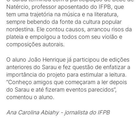
Natércio, professor aposentado do IFPB, que
tem uma trajetória na música e na literatura,
sempre bebendo da fonte da cultura popular
nordestina. Ele contou causos, arrancou risos da
plateia e empolgou a todos com seu violão e
composições autorais.
O aluno João Henrique já participou de edições
anteriores do Sarau e fez questão de enfatizar a
importância do projeto para estimular a leitura.
“Conheço amigos que começaram a ler depois
do Sarau e até fizeram eventos parecidos”,
comentou o aluno.
Ana Carolina Abiahy - jornalista do IFPB