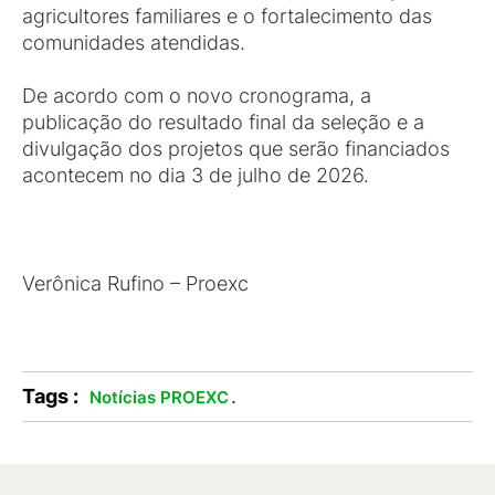
agricultores familiares e o fortalecimento das
comunidades atendidas.
De acordo com o novo cronograma, a
publicação do resultado final da seleção e a
divulgação dos projetos que serão financiados
acontecem no dia 3 de julho de 2026.
Verônica Rufino – Proexc
Tags :
.
Notícias PROEXC