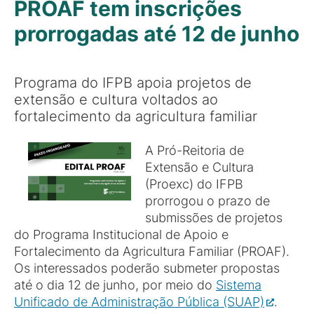
PROAF tem inscrições
prorrogadas até 12 de junho
Programa do IFPB apoia projetos de
extensão e cultura voltados ao
fortalecimento da agricultura familiar
A Pró-Reitoria de
Extensão e Cultura
(Proexc) do IFPB
prorrogou o prazo de
submissões de projetos
do Programa Institucional de Apoio e
Fortalecimento da Agricultura Familiar (PROAF).
Os interessados poderão submeter propostas
até o dia 12 de junho, por meio do
Sistema
Unificado de Administração Pública (SUAP)
.