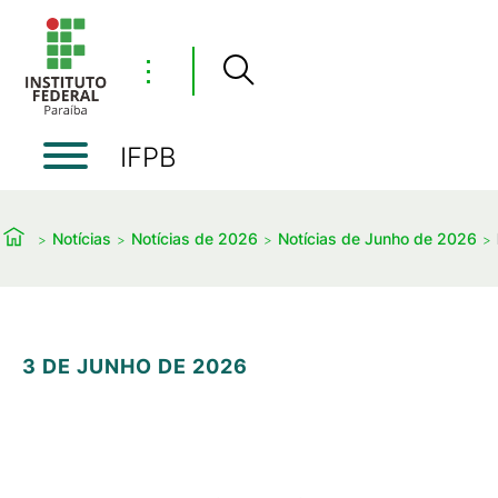
⋮
IFPB
Notícias
Notícias de 2026
Notícias de Junho de 2026
3 DE JUNHO DE 2026