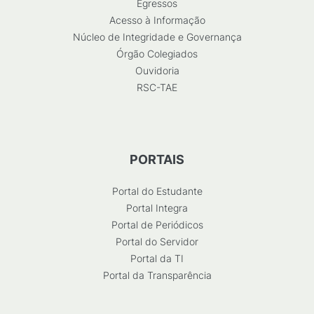
Egressos
Acesso à Informação
Núcleo de Integridade e Governança
Órgão Colegiados
Ouvidoria
RSC-TAE
PORTAIS
Portal do Estudante
Portal Integra
Portal de Periódicos
Portal do Servidor
Portal da TI
Portal da Transparência