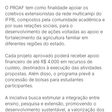
O PROAF tem como finalidade apoiar os
coletivos extensionistas da rede multicampi do
IFPB, compostos pela comunidade acadêmica e
por suas relações sociais, para o
desenvolvimento de ações voltadas ao apoio e
fortalecimento da agricultura familiar em
diferentes regiões do estado.
Cada projeto aprovado poderá receber apoio
financeiro de até R$ 4.000 em recursos de
custeio, destinados à execução das atividades
propostas. Além disso, o programa prevê a
concessão de bolsas para estudantes
participantes.
A iniciativa busca estimular a integração entre
ensino, pesquisa e extensão, promovendo o
desenvolvimento sustentável, a valorização dos