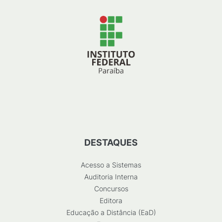
DESTAQUES
Acesso a Sistemas
Auditoria Interna
Concursos
Editora
Educação a Distância (EaD)