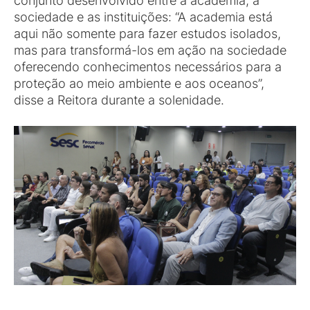
conjunto desenvolvido entre a academia, a
sociedade e as instituições: “A academia está
aqui não somente para fazer estudos isolados,
mas para transformá-los em ação na sociedade
oferecendo conhecimentos necessários para a
proteção ao meio ambiente e aos oceanos”,
disse a Reitora durante a solenidade.