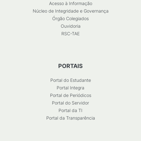
Acesso à Informação
Núcleo de Integridade e Governança
Órgão Colegiados
Ouvidoria
RSC-TAE
PORTAIS
Portal do Estudante
Portal Integra
Portal de Periódicos
Portal do Servidor
Portal da TI
Portal da Transparência