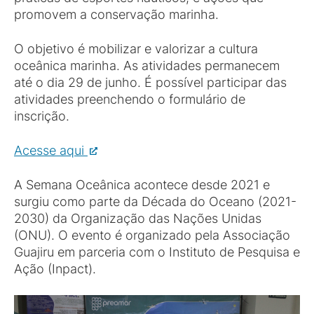
promovem a conservação marinha.
O objetivo é mobilizar e valorizar a cultura
oceânica marinha. As atividades permanecem
até o dia 29 de junho. É possível participar das
atividades preenchendo o formulário de
inscrição.
Acesse aqui
A Semana Oceânica acontece desde 2021 e
surgiu como parte da Década do Oceano (2021-
2030) da Organização das Nações Unidas
(ONU). O evento é organizado pela Associação
Guajiru em parceria com o Instituto de Pesquisa e
Ação (Inpact).