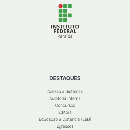
DESTAQUES
Acesso a Sistemas
Auditoria Interna
Concursos
Editora
Educação a Distância (EaD)
Egressos