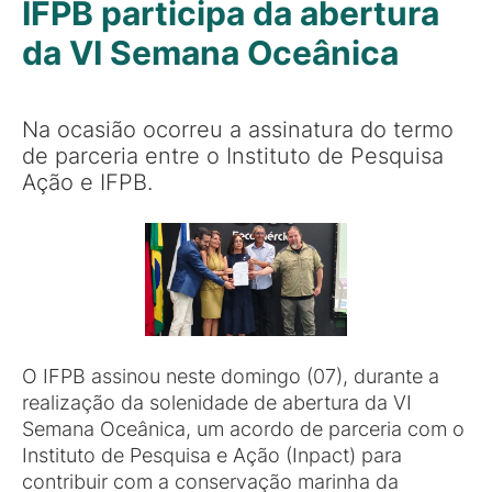
IFPB participa da abertura
da VI Semana Oceânica
Na ocasião ocorreu a assinatura do termo
de parceria entre o Instituto de Pesquisa
Ação e IFPB.
O IFPB assinou neste domingo (07), durante a
realização da solenidade de abertura da VI
Semana Oceânica, um acordo de parceria com o
Instituto de Pesquisa e Ação (Inpact) para
contribuir com a conservação marinha da