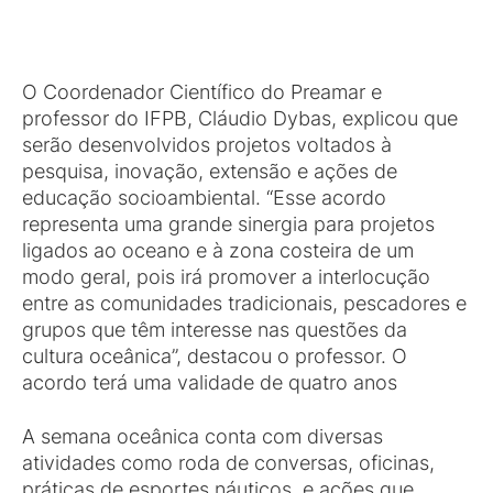
O Coordenador Científico do Preamar e
professor do IFPB, Cláudio Dybas, explicou que
serão desenvolvidos projetos voltados à
pesquisa, inovação, extensão e ações de
educação socioambiental. “Esse acordo
representa uma grande sinergia para projetos
ligados ao oceano e à zona costeira de um
modo geral, pois irá promover a interlocução
entre as comunidades tradicionais, pescadores e
grupos que têm interesse nas questões da
cultura oceânica”, destacou o professor. O
acordo terá uma validade de quatro anos
A semana oceânica conta com diversas
atividades como roda de conversas, oficinas,
práticas de esportes náuticos, e ações que