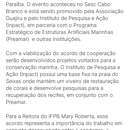
Paraíba. O evento aconteceu no Sesc Cabo
Branco e está sendo promovido pela Associação
Guajiru e pelo Instituto de Pesquisa e Ação
(Inpact), em parceria com o Programa
Estratégico de Estruturas Artificiais Marinhas
(Preamar) e outras instituições.
Com a viabilização do acordo de cooperação
serão desenvolvidos projetos voltados para a
conservação marinha. O Instituto de Pesquisa e
Ação (Inpact) possui uma base fixa na praia do
Seixas onde mantém um viveiro de restauração
de corais e desenvolve pesquisas para a
recuperação dos recifes, em conjunto com o
Preamar.
Para a Reitora do IFPB Mary Roberta, esse
acordo representa a importância do trabalho em