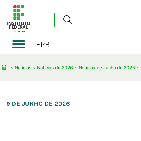
⋮
IFPB
Notícias
Notícias de 2026
Notícias de Junho de 2026
9 DE JUNHO DE 2026