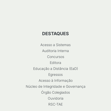
DESTAQUES
Acesso a Sistemas
Auditoria Interna
Concursos
Editora
Educação a Distância (EaD)
Egressos
Acesso à Informação
Núcleo de Integridade e Governança
Órgão Colegiados
Ouvidoria
RSC-TAE