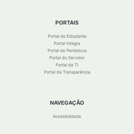
PORTAIS
Portal do Estudante
Portal Integra
Portal de Periódicos
Portal do Servidor
Portal da TI
Portal da Transparência
NAVEGAÇÃO
Acessibilidade