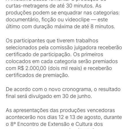
curtas-metragens de até 30 minutos. As
produções podem se enquadrar nas categorias:
documentário, ficção ou videoclipe — este
último com duração máxima de até 8 minutos.
Os participantes que tiverem trabalhos
selecionados pela comissão julgadora receberão
certificado de participação. Os primeiros
colocados em cada categoria serão premiados
com R$ 2.000,00 (dois mil reais) e receberão
certificados de premiação.
De acordo com o novo cronograma, o resultado
final será divulgado em 30 de junho.
As apresentações das produções vencedoras
acontecerão nos dias 12 e 13 de agosto, durante
o 8º Encontro de Extensão e Cultura dos