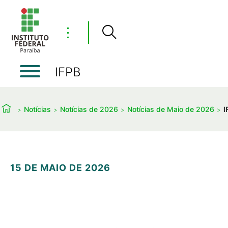
⋮
IFPB
Notícias
Notícias de 2026
Notícias de Maio de 2026
I
15 DE MAIO DE 2026