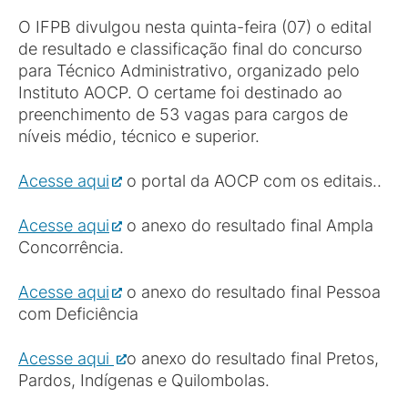
O IFPB divulgou nesta quinta-feira (07) o edital
de resultado e classificação final do concurso
para Técnico Administrativo, organizado pelo
Instituto AOCP. O certame foi destinado ao
preenchimento de 53 vagas para cargos de
níveis médio, técnico e superior.
Acesse aqui
o portal da AOCP com os editais..
Acesse aqui
o anexo do resultado final Ampla
Concorrência.
Acesse aqui
o anexo do resultado final Pessoa
com Deficiência
Acesse aqui
o anexo do resultado final Pretos,
Pardos, Indígenas e Quilombolas.