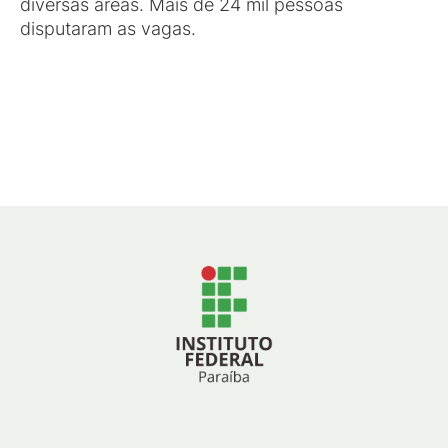
diversas áreas. Mais de 24 mil pessoas
disputaram as vagas.