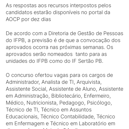
As respostas aos recursos interpostos pelos
candidatos estarão disponíveis no portal da
AOCP por dez dias
De acordo com a Diretoria de Gestão de Pessoas
do IFPB, a previsão é de que a convocação dos
aprovados ocorra nas próximas semanas. Os
aprovados serão nomeados tanto para as
unidades do IFPB como do IF Sertão PB.
O concurso ofertou vagas para os cargos de
Administrador, Analista de TI, Arquivista,
Assistente Social, Assistente de Aluno, Assistente
em Administração, Bibliotecário, Enfermeiro,
Médico, Nutricionista, Pedagogo, Psicólogo,
Técnico de TI, Técnico em Assuntos
Educacionais, Técnico Contabilidade, Técnico
em Enfermagem e Técnico em Laboratório em