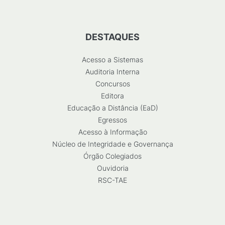
DESTAQUES
Acesso a Sistemas
Auditoria Interna
Concursos
Editora
Educação a Distância (EaD)
Egressos
Acesso à Informação
Núcleo de Integridade e Governança
Órgão Colegiados
Ouvidoria
RSC-TAE