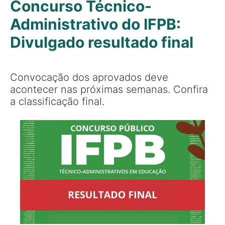
Concurso Técnico-
Administrativo do IFPB:
Divulgado resultado final
Convocação dos aprovados deve
acontecer nas próximas semanas. Confira
a classificação final.