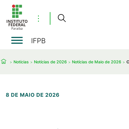
⋮
IFPB
Notícias
Notícias de 2026
Notícias de Maio de 2026
C
8 DE MAIO DE 2026