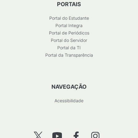
PORTAIS
Portal do Estudante
Portal Integra
Portal de Periódicos
Portal do Servidor
Portal da TI
Portal da Transparência
NAVEGAÇÃO
Acessibilidade