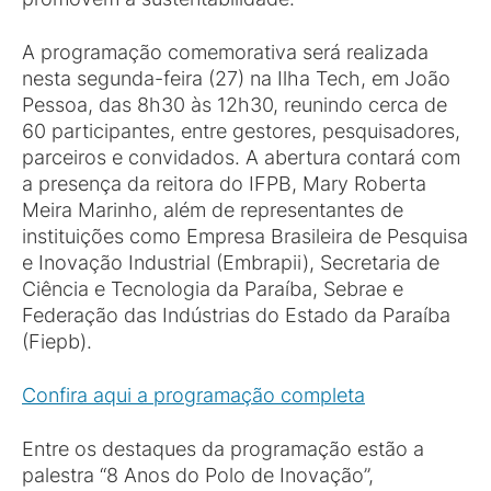
A programação comemorativa será realizada
nesta segunda-feira (27) na Ilha Tech, em João
Pessoa, das 8h30 às 12h30, reunindo cerca de
60 participantes, entre gestores, pesquisadores,
parceiros e convidados. A abertura contará com
a presença da reitora do IFPB, Mary Roberta
Meira Marinho, além de representantes de
instituições como Empresa Brasileira de Pesquisa
e Inovação Industrial (Embrapii), Secretaria de
Ciência e Tecnologia da Paraíba, Sebrae e
Federação das Indústrias do Estado da Paraíba
(Fiepb).
Confira aqui a programação completa
Entre os destaques da programação estão a
palestra “8 Anos do Polo de Inovação”,