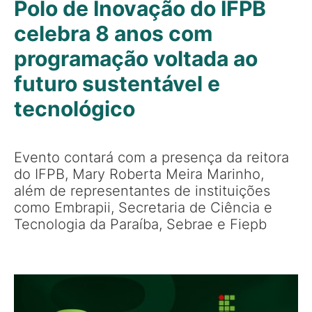
Polo de Inovação do IFPB
celebra 8 anos com
programação voltada ao
futuro sustentável e
tecnológico
Evento contará com a presença da reitora
do IFPB, Mary Roberta Meira Marinho,
além de representantes de instituições
como Embrapii, Secretaria de Ciência e
Tecnologia da Paraíba, Sebrae e Fiepb