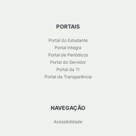
PORTAIS
Portal do Estudante
Portal Integra
Portal de Periódicos
Portal do Servidor
Portal da TI
Portal da Transparência
NAVEGAÇÃO
Acessibilidade