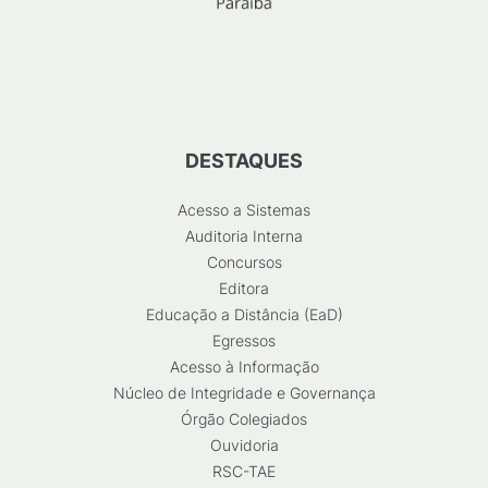
DESTAQUES
Acesso a Sistemas
Auditoria Interna
Concursos
Editora
Educação a Distância (EaD)
Egressos
Acesso à Informação
Núcleo de Integridade e Governança
Órgão Colegiados
Ouvidoria
RSC-TAE