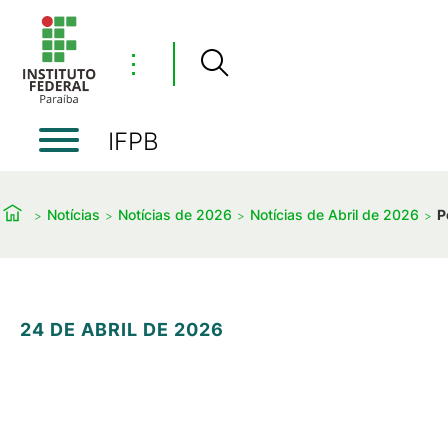
⋮
IFPB
Notícias
Notícias de 2026
Notícias de Abril de 2026
P
24 DE ABRIL DE 2026