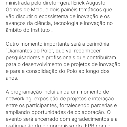
ministrada pelo diretor-geral Erick Augusto
Gomes de Melo, e dois painéis temáticos que
vão discutir o ecossistema de inovação e os
avanços da ciência, tecnologia e inovação no
âmbito do Instituto .
Outro momento importante será a cerimônia
“Diamantes do Polo”, que vai reconhecer
pesquisadores e profissionais que contribuíram
para o desenvolvimento de projetos de inovação
e para a consolidação do Polo ao longo dos
anos.
A programação inclui ainda um momento de
networking, exposição de projetos e interação
entre os participantes, fortalecendo parcerias e
ampliando oportunidades de colaboração. O
evento será encerrado com agradecimentos e a
reafirmação do compromisso do IFPB com o