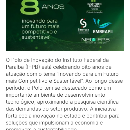
O Polo de Inovação do Instituto Federal da
Paraíba (IFPB) está celebrando oito anos de
atuação com o tema “Inovando para um Futuro
mais Competitivo e Sustentável”. Ao longo desse
período, o Polo tem se destacado como um
importante ambiente de desenvolvimento
tecnológico, aproximando a pesquisa científica
das demandas do setor produtivo. A iniciativa
fortalece a inovação no estado e contribui para
soluções que impulsionam a economia e
promovem a sustentabilidade.