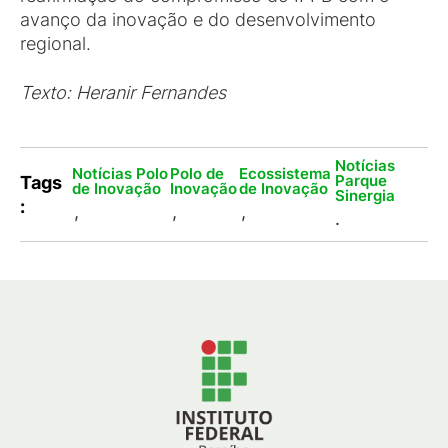
avanço da inovação e do desenvolvimento
regional.
Texto: Heranir Fernandes
Notícias
Notícias Polo
Polo de
Ecossistema
Parque
Tags
de Inovação
Inovação
de Inovação
Sinergia
:
,
,
,
.