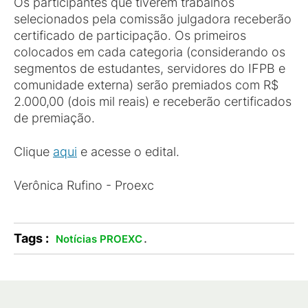
Os participantes que tiverem trabalhos
selecionados pela comissão julgadora receberão
certificado de participação. Os primeiros
colocados em cada categoria (considerando os
segmentos de estudantes, servidores do IFPB e
comunidade externa) serão premiados com R$
2.000,00 (dois mil reais) e receberão certificados
de premiação.
Clique
aqui
e acesse o edital.
Verônica Rufino - Proexc
Tags :
.
Notícias PROEXC