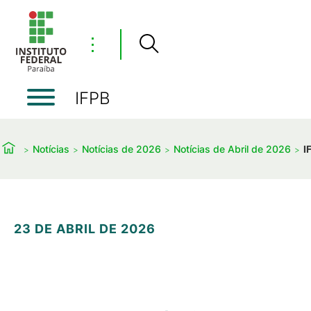
⋮
IFPB
Notícias
Notícias de 2026
Notícias de Abril de 2026
I
23 DE ABRIL DE 2026