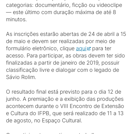
categorias: documentário, ficção ou videoclipe
— este último com duração máxima de até 8
minutos.
As inscrições estarão abertas de 24 de abril a 15
de maio e devem ser realizadas por meio de
formulário eletrônico, clique
aqui
para ter
acesso. Para participar, as obras devem ter sido
finalizadas a partir de janeiro de 2019, possuir
classificação livre e dialogar com o legado de
Sávio Rolim.
O resultado final está previsto para o dia 12 de
junho. A premiação e a exibição das produções
acontecem durante o VIII Encontro de Extensão
e Cultura do IFPB, que será realizado de 11 a 13
de agosto, no Espaço Cultural.