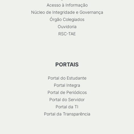
Acesso à Informação
Núcleo de Integridade e Governança
Órgão Colegiados
Ouvidoria
RSC-TAE
PORTAIS
Portal do Estudante
Portal Integra
Portal de Periódicos
Portal do Servidor
Portal da TI
Portal da Transparência