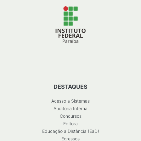
DESTAQUES
Acesso a Sistemas
Auditoria Interna
Concursos
Editora
Educação a Distância (EaD)
Egressos