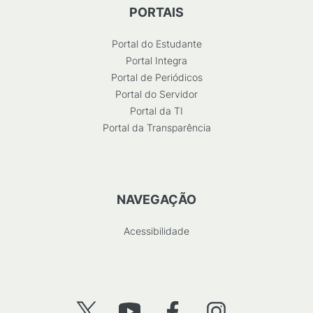
PORTAIS
Portal do Estudante
Portal Integra
Portal de Periódicos
Portal do Servidor
Portal da TI
Portal da Transparência
NAVEGAÇÃO
Acessibilidade