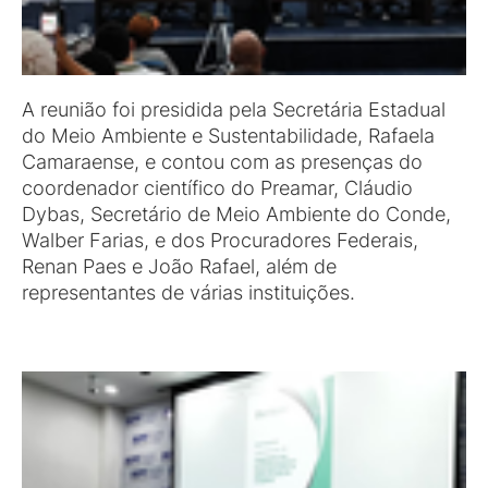
A reunião foi presidida pela Secretária Estadual
do Meio Ambiente e Sustentabilidade, Rafaela
Camaraense, e contou com as presenças do
coordenador científico do Preamar, Cláudio
Dybas, Secretário de Meio Ambiente do Conde,
Walber Farias, e dos Procuradores Federais,
Renan Paes e João Rafael, além de
representantes de várias instituições.