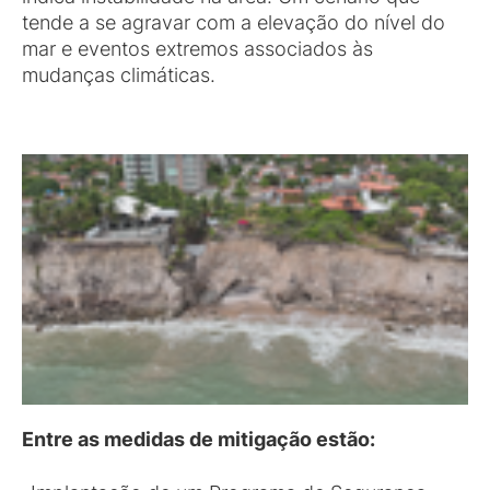
tende a se agravar com a elevação do nível do
mar e eventos extremos associados às
mudanças climáticas.
Entre as medidas de mitigação estão: