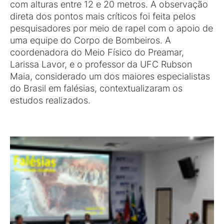
com alturas entre 12 e 20 metros. A observação
direta dos pontos mais críticos foi feita pelos
pesquisadores por meio de rapel com o apoio de
uma equipe do Corpo de Bombeiros. A
coordenadora do Meio Físico do Preamar,
Larissa Lavor, e o professor da UFC Rubson
Maia, considerado um dos maiores especialistas
do Brasil em falésias, contextualizaram os
estudos realizados.