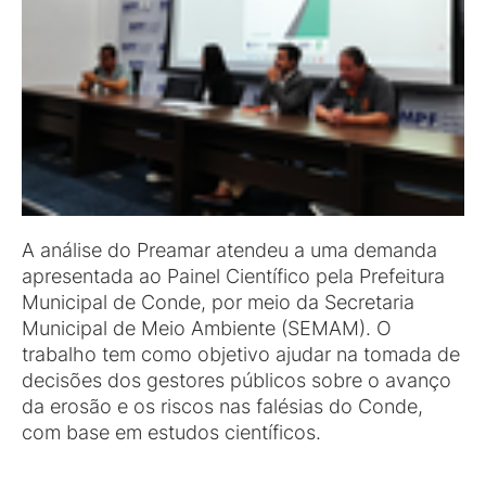
A análise do Preamar atendeu a uma demanda
apresentada ao Painel Científico pela Prefeitura
Municipal de Conde, por meio da Secretaria
Municipal de Meio Ambiente (SEMAM). O
trabalho tem como objetivo ajudar na tomada de
decisões dos gestores públicos sobre o avanço
da erosão e os riscos nas falésias do Conde,
com base em estudos científicos.