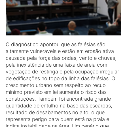
O diagnóstico apontou que as falésias são
altamente vulneráveis e estão em erosão ativa
causada pela força das ondas, vento e chuvas,
pela inexistência de uma faixa de areia com
vegetação de restinga e pela ocupação irregular
de edificações no topo da linha das falésias. O
crescimento urbano sem respeito ao recuo
mínimo previsto em lei aumenta o risco das
construções. Também foi encontrada grande
quantidade de entulho na base das escarpas,
resultado de desabamentos no alto, o que
representa perigo para quem está na praia e
indica instabilidade na área. Um cenário que