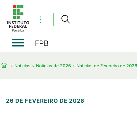
⋮
IFPB
Notícias
Notícias de 2026
Notícias de Fevereiro de 202
26 DE FEVEREIRO DE 2026