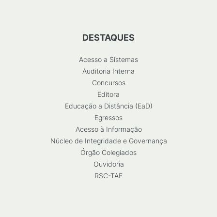
DESTAQUES
Acesso a Sistemas
Auditoria Interna
Concursos
Editora
Educação a Distância (EaD)
Egressos
Acesso à Informação
Núcleo de Integridade e Governança
Órgão Colegiados
Ouvidoria
RSC-TAE