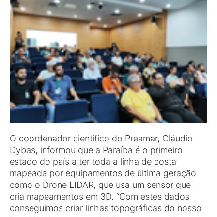
O coordenador científico do Preamar, Cláudio
Dybas, informou que a Paraíba é o primeiro
estado do país a ter toda a linha de costa
mapeada por equipamentos de última geração
como o Drone LIDAR, que usa um sensor que
cria mapeamentos em 3D. “Com estes dados
conseguimos criar linhas topográficas do nosso