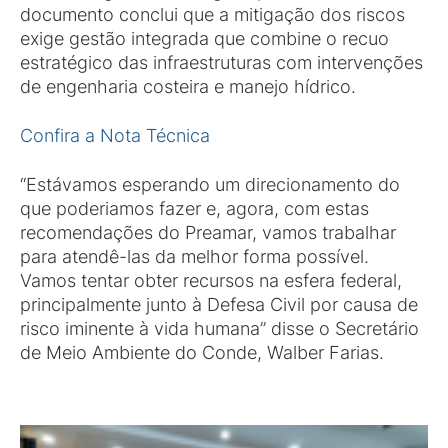
documento conclui que a mitigação dos riscos
exige gestão integrada que combine o recuo
estratégico das infraestruturas com intervenções
de engenharia costeira e manejo hídrico.
Confira a Nota Técnica
“Estávamos esperando um direcionamento do
que poderiamos fazer e, agora, com estas
recomendações do Preamar, vamos trabalhar
para atendê-las da melhor forma possível.
Vamos tentar obter recursos na esfera federal,
principalmente junto à Defesa Civil por causa de
risco iminente à vida humana” disse o Secretário
de Meio Ambiente do Conde, Walber Farias.