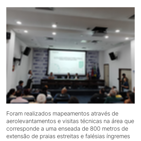
Foram realizados mapeamentos através de
aerolevantamentos e visitas técnicas na área que
corresponde a uma enseada de 800 metros de
extensão de praias estreitas e falésias íngremes