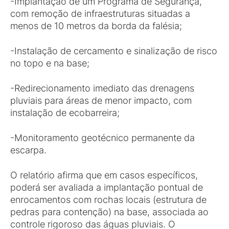
-Implantação de um Programa de Segurança,
com remoção de infraestruturas situadas a
menos de 10 metros da borda da falésia;
-Instalação de cercamento e sinalização de risco
no topo e na base;
-Redirecionamento imediato das drenagens
pluviais para áreas de menor impacto, com
instalação de ecobarreira;
-Monitoramento geotécnico permanente da
escarpa.
O relatório afirma que em casos específicos,
poderá ser avaliada a implantação pontual de
enrocamentos com rochas locais (estrutura de
pedras para contenção) na base, associada ao
controle rigoroso das águas pluviais. O