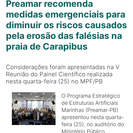
Preamar recomenda
medidas emergenciais para
diminuir os riscos causados
pela erosão das falésias na
praia de Carapibus
Considerações foram apresentadas na V
Reunião do Painel Científico realizada
nesta quarta-feira (25) no MPF/PB
O Programa Estratégico
de Estruturas Artificiais
Marinhas (Preamar-PB)
apresentou nesta quarta-
feira (25), no auditório do
Ministério Público