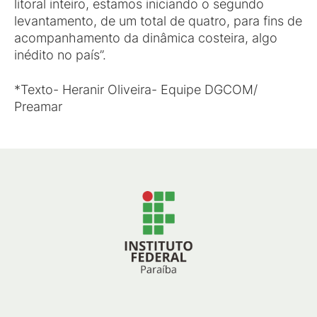
litoral inteiro, estamos iniciando o segundo
levantamento, de um total de quatro, para fins de
acompanhamento da dinâmica costeira, algo
inédito no país”.
*Texto- Heranir Oliveira- Equipe DGCOM/
Preamar