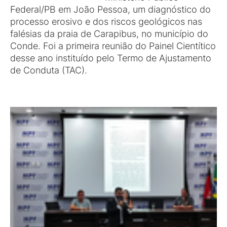
Federal/PB em João Pessoa, um diagnóstico do
processo erosivo e dos riscos geológicos nas
falésias da praia de Carapibus, no município do
Conde. Foi a primeira reunião do Painel Cientítico
desse ano instituído pelo Termo de Ajustamento
de Conduta (TAC).