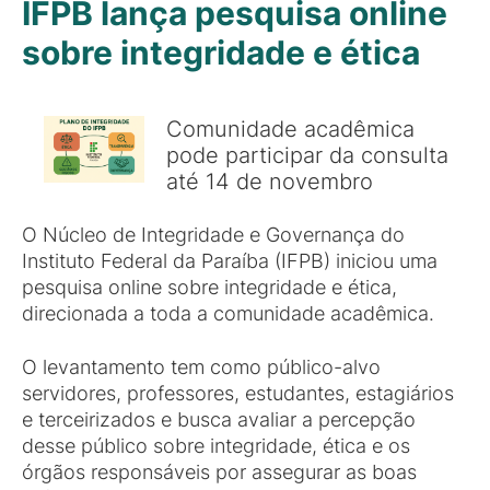
IFPB lança pesquisa online
sobre integridade e ética
Comunidade acadêmica
pode participar da consulta
até 14 de novembro
O Núcleo de Integridade e Governança do
Instituto Federal da Paraíba (IFPB) iniciou uma
pesquisa online sobre integridade e ética,
direcionada a toda a comunidade acadêmica.
O levantamento tem como público-alvo
servidores, professores, estudantes, estagiários
e terceirizados e busca avaliar a percepção
desse público sobre integridade, ética e os
órgãos responsáveis por assegurar as boas