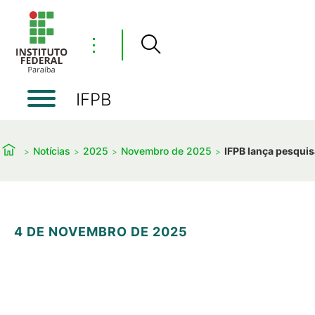
⋮
IFPB
Notícias
2025
Novembro de 2025
IFPB lança pesquis
4 DE NOVEMBRO DE 2025