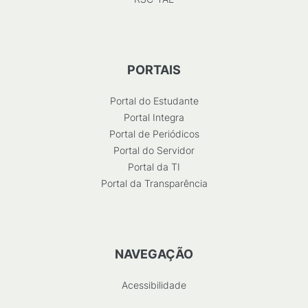
PORTAIS
Portal do Estudante
Portal Integra
Portal de Periódicos
Portal do Servidor
Portal da TI
Portal da Transparência
NAVEGAÇÃO
Acessibilidade