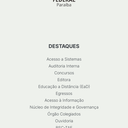
DESTAQUES
Acesso a Sistemas
Auditoria Interna
Concursos
Editora
Educação a Distância (EaD)
Egressos
Acesso à Informação
Núcleo de Integridade e Governança
Órgão Colegiados
Ouvidoria
RSC-TAE