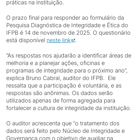
práticas na instituição.
O prazo final para responder ao formulário da
Pesquisa Diagnóstica de Integridade e Ética do
IFPB é 14 de novembro de 2025. O questionário
está disponível
neste link
.
“As respostas nos ajudarão a identificar áreas de
melhoria e a planejar ações, oficinas e
programas de integridade para o próximo ano”,
explica Bruno Cabral, auditor do IFPB. Ele
ressalta que a participação é voluntária, e as
respostas são anônimas. Os dados serão
utilizados apenas de forma agregada para
fortalecer a cultura de integridade da instituição.
O auditor acrescenta que “o tratamento dos
dados será feito pelo Núcleo de Integridade e
Governança com o objetivo de auxiliar na