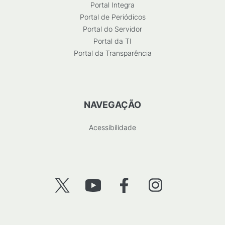
Portal Integra
Portal de Periódicos
Portal do Servidor
Portal da TI
Portal da Transparência
NAVEGAÇÃO
Acessibilidade