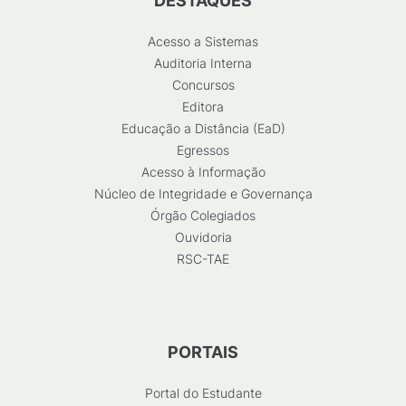
DESTAQUES
Acesso a Sistemas
Auditoria Interna
Concursos
Editora
Educação a Distância (EaD)
Egressos
Acesso à Informação
Núcleo de Integridade e Governança
Órgão Colegiados
Ouvidoria
RSC-TAE
PORTAIS
Portal do Estudante