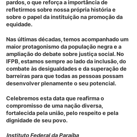
pardos, o que reforça a importância de
refletirmos sobre nossa própria história e
sobre o papel da instituição na promoção da
equidade.
Nas últimas décadas, temos acompanhado um
maior protagonismo da população negra e a
ampliação do debate sobre justiça social. No
IFPB, estamos sempre ao lado da inclusão, do
combate às desigualdades e da superação de
barreiras para que todas as pessoas possam
desenvolver plenamente o seu potencial.
Celebremos esta data que reafirma o
compromisso de uma nação diversa,
fortalecida pela união, pelo respeito e pela
dignidade de seu povo.
Instituto Federal da Paraíba