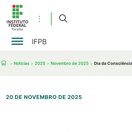
⋮
IFPB
Notícias
2025
Novembro de 2025
Dia da Consciênci
20 DE NOVEMBRO DE 2025