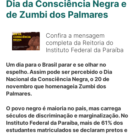
Dia da Consciência Negra e
de Zumbi dos Palmares
Confira a mensagem
completa da Reitoria do
Instituto Federal da Paraíba
Um dia para o Brasil parar e se olhar no
espelho. Assim pode ser percebido o Dia
Nacional da Consciência Negra, o 20 de
novembro que homenageia Zumbi dos
Palmares.
O povo negro é maioria no país, mas carrega
séculos de discriminação e marginalização. No
Instituto Federal da Paraíba, mais de 61% dos
estudantes matriculados se declaram pretos e