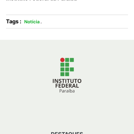
Tags :
.
Notícia