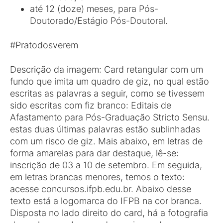
até 12 (doze) meses, para Pós-
Doutorado/Estágio Pós-Doutoral.
#Pratodosverem
Descrição da imagem: Card retangular com um
fundo que imita um quadro de giz, no qual estão
escritas as palavras a seguir, como se tivessem
sido escritas com fiz branco: Editais de
Afastamento para Pós-Graduação Stricto Sensu.
estas duas últimas palavras estão sublinhadas
com um risco de giz. Mais abaixo, em letras de
forma amarelas para dar destaque, lê-se:
inscrição de 03 a 10 de setembro. Em seguida,
em letras brancas menores, temos o texto:
acesse concursos.ifpb.edu.br. Abaixo desse
texto está a logomarca do IFPB na cor branca.
Disposta no lado direito do card, há a fotografia