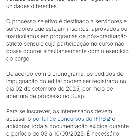
unidades diferentes.
O processo seletivo é destinado a servidores e
servidores que estejam inscritos, aprovados ou
matriculados em programas de pós-graduação
stricto sensu e cuja participação no curso não
possa ocorrer simultaneamente com o exercício
do cargo.
De acordo com o cronograma, os pedidos de
impugnação do edital podem ser registrado no
dia 02 de setembro de 2025, por meio de
abertura de processo no Suap.
Para se inscrever, os interessados devem
acessar o
portal de concursos do IFPB
e
adicionar toda a documentação exigida durante
o período de 03 a 10/09/2025. É necessário