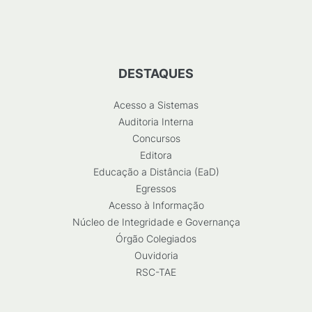
DESTAQUES
Acesso a Sistemas
Auditoria Interna
Concursos
Editora
Educação a Distância (EaD)
Egressos
Acesso à Informação
Núcleo de Integridade e Governança
Órgão Colegiados
Ouvidoria
RSC-TAE