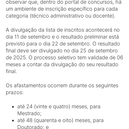
observar que, dentro do portal de concursos, há
um ambiente de inscrição específico para cada
categoria (técnico administrativo ou docente).
A divulgação da lista de inscritos acontecerá no
dia 11 de setembro e o resultado preliminar está
previsto para o dia 22 de setembro. O resultado
final deve ser divulgado no dia 25 de setembro
de 2025. O processo seletivo tem validade de 06
meses a contar da divulgação do seu resultado
final.
Os afastamentos ocorrem durante os seguintes
prazos:
até 24 (vinte e quatro) meses, para
Mestrado;
até 48 (quarenta e oito) meses, para
Doutorado; e