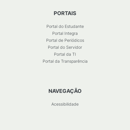
PORTAIS
Portal do Estudante
Portal Integra
Portal de Periódicos
Portal do Servidor
Portal da TI
Portal da Transparência
NAVEGAÇÃO
Acessibilidade