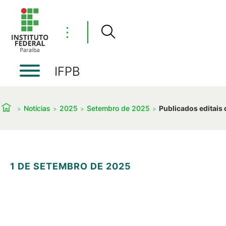
⋮
IFPB
Notícias
2025
Setembro de 2025
Publicados editais
1 DE SETEMBRO DE 2025