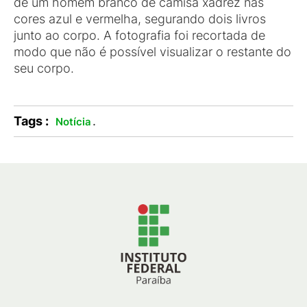
de um homem branco de camisa xadrez nas
cores azul e vermelha, segurando dois livros
junto ao corpo. A fotografia foi recortada de
modo que não é possível visualizar o restante do
seu corpo.
Tags :
.
Notícia