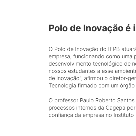
Polo de Inovação é 
O Polo de Inovação do IFPB atuará
empresa, funcionando como uma pon
desenvolvimento tecnológico de 
nossos estudantes a esse ambien
de inovação", afirmou o diretor-g
Tecnologia firmado com um órgão 
O professor Paulo Roberto Santos 
processos internos da Cagepa por
confiança da empresa no Instituto