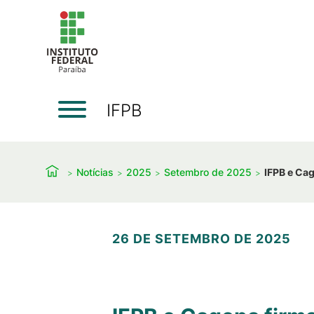
IFPB
Notícias
2025
Setembro de 2025
IFPB e Ca
26 DE SETEMBRO DE 2025