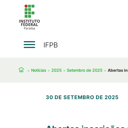
IFPB
Notícias
2025
Setembro de 2025
Abertas in
30 DE SETEMBRO DE 2025