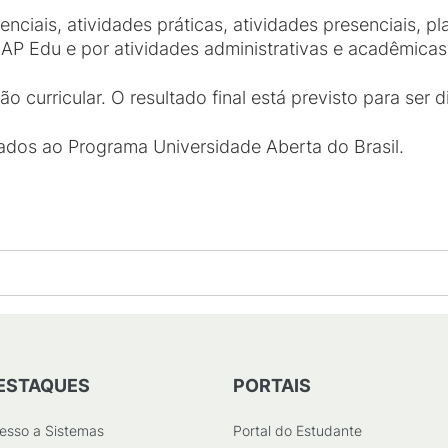
enciais, atividades práticas, atividades presenciais, 
AP Edu e por atividades administrativas e acadêmicas
o curricular. O resultado final está previsto para ser 
lados ao Programa Universidade Aberta do Brasil.
ESTAQUES
PORTAIS
esso a Sistemas
Portal do Estudante