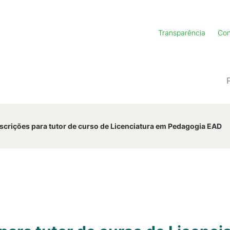
Transparência
Con
scrições para tutor de curso de Licenciatura em Pedagogia EAD