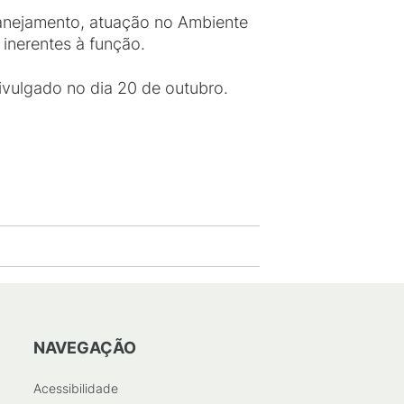
planejamento, atuação no Ambiente
 inerentes à função.
divulgado no dia 20 de outubro.
NAVEGAÇÃO
Acessibilidade