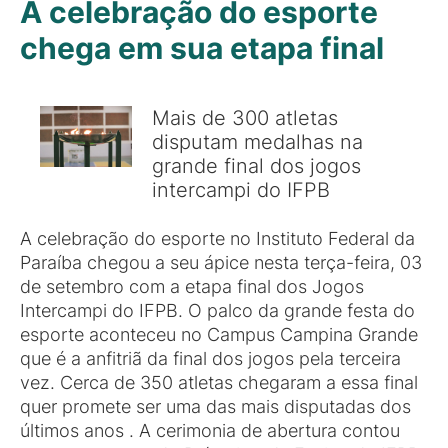
A celebração do esporte
chega em sua etapa final
Mais de 300 atletas
disputam medalhas na
grande final dos jogos
intercampi do IFPB
A celebração do esporte no Instituto Federal da
Paraíba chegou a seu ápice nesta terça-feira, 03
de setembro com a etapa final dos Jogos
Intercampi do IFPB. O palco da grande festa do
esporte aconteceu no Campus Campina Grande
que é a anfitriã da final dos jogos pela terceira
vez. Cerca de 350 atletas chegaram a essa final
quer promete ser uma das mais disputadas dos
últimos anos . A cerimonia de abertura contou