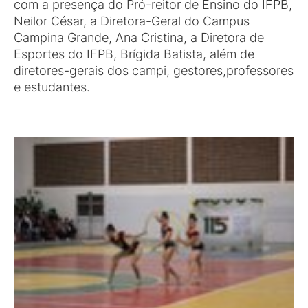
com a presença do Pró-reitor de Ensino do IFPB,
Neilor César, a Diretora-Geral do Campus
Campina Grande, Ana Cristina, a Diretora de
Esportes do IFPB, Brígida Batista, além de
diretores-gerais dos campi, gestores,professores
e estudantes.