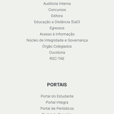
Auditoria Interna
Concursos
Editora
Educação a Distância (EaD)
Egressos
Acesso à Informação
Núcleo de Integridade e Governança
Órgão Colegiados
Ouvidoria
RSC-TAE
PORTAIS
Portal do Estudante
Portal Integra
Portal de Periódicos