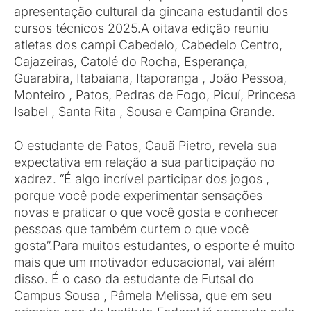
apresentação cultural da gincana estudantil dos
cursos técnicos 2025.A oitava edição reuniu
atletas dos campi Cabedelo, Cabedelo Centro,
Cajazeiras, Catolé do Rocha, Esperança,
Guarabira, Itabaiana, Itaporanga , João Pessoa,
Monteiro , Patos, Pedras de Fogo, Picuí, Princesa
Isabel , Santa Rita , Sousa e Campina Grande.
O estudante de Patos, Cauã Pietro, revela sua
expectativa em relação a sua participação no
xadrez. “É algo incrível participar dos jogos ,
porque você pode experimentar sensações
novas e praticar o que você gosta e conhecer
pessoas que também curtem o que você
gosta”.Para muitos estudantes, o esporte é muito
mais que um motivador educacional, vai além
disso. É o caso da estudante de Futsal do
Campus Sousa , Pâmela Melissa, que em seu