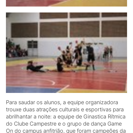
Para saudar os alunos, a equipe organizadora
trouxe duas atrações culturais e esportivas para
abrilhantar a noite: a equipe de Ginastica Rítmica
do Clube Campestre e o grupo de dança Game
On do campus anfitrião, que foram campeões da