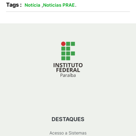
Tags :
,
.
Notícia
Noticias PRAE
DESTAQUES
Acesso a Sistemas