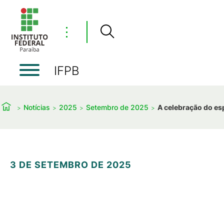
⋮
IFPB
Notícias
2025
Setembro de 2025
A celebração do es
3 DE SETEMBRO DE 2025