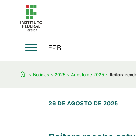
IFPB
Notícias
2025
Agosto de 2025
Reitora rec
26 DE AGOSTO DE 2025