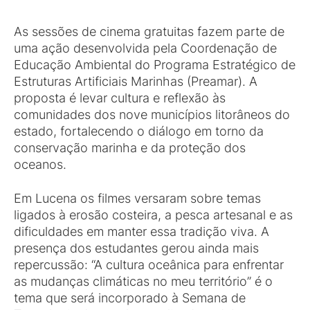
As sessões de cinema gratuitas fazem parte de
uma ação desenvolvida pela Coordenação de
Educação Ambiental do Programa Estratégico de
Estruturas Artificiais Marinhas (Preamar). A
proposta é levar cultura e reflexão às
comunidades dos nove municípios litorâneos do
estado, fortalecendo o diálogo em torno da
conservação marinha e da proteção dos
oceanos.
Em Lucena os filmes versaram sobre temas
ligados à erosão costeira, a pesca artesanal e as
dificuldades em manter essa tradição viva. A
presença dos estudantes gerou ainda mais
repercussão: “A cultura oceânica para enfrentar
as mudanças climáticas no meu território” é o
tema que será incorporado à Semana de