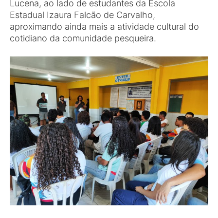
Lucena, ao lado de estudantes da Escola
Estadual Izaura Falcão de Carvalho,
aproximando ainda mais a atividade cultural do
cotidiano da comunidade pesqueira.