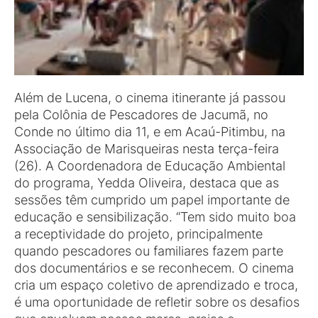
Além de Lucena, o cinema itinerante já passou
pela Colônia de Pescadores de Jacumã, no
Conde no último dia 11, e em Acaú-Pitimbu, na
Associação de Marisqueiras nesta terça-feira
(26). A Coordenadora de Educação Ambiental
do programa, Yedda Oliveira, destaca que as
sessões têm cumprido um papel importante de
educação e sensibilização. “Tem sido muito boa
a receptividade do projeto, principalmente
quando pescadores ou familiares fazem parte
dos documentários e se reconhecem. O cinema
cria um espaço coletivo de aprendizado e troca,
é uma oportunidade de refletir sobre os desafios