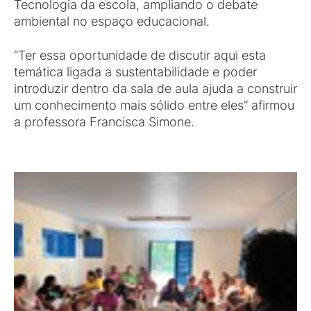
Tecnologia da escola, ampliando o debate
ambiental no espaço educacional.
“Ter essa oportunidade de discutir aqui esta
temática ligada a sustentabilidade e poder
introduzir dentro da sala de aula ajuda a construir
um conhecimento mais sólido entre eles” afirmou
a professora Francisca Simone.