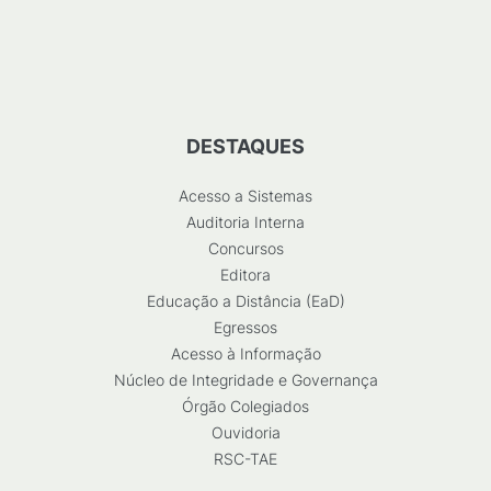
DESTAQUES
Acesso a Sistemas
Auditoria Interna
Concursos
Editora
Educação a Distância (EaD)
Egressos
Acesso à Informação
Núcleo de Integridade e Governança
Órgão Colegiados
Ouvidoria
RSC-TAE