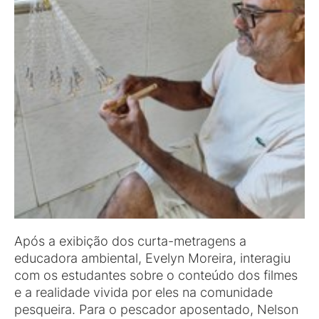
Após a exibição dos curta-metragens a
educadora ambiental, Evelyn Moreira, interagiu
com os estudantes sobre o conteúdo dos filmes
e a realidade vivida por eles na comunidade
pesqueira. Para o pescador aposentado, Nelson