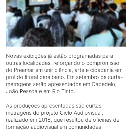
Novas exibições já estão programadas para
outras localidades, reforçando o compromisso
do Preamar em unir ciência, arte e cidadania em
prol do litoral paraibano. Em setembro os curta-
metragens serão apresentados em Cabedelo,
João Pessoa e em Rio Tinto.
As produções apresentadas são curtas-
metragens do projeto Ciclo Audiovisual,
realizado em 2018, que resultou de oficinas de
formação audiovisual em comunidades