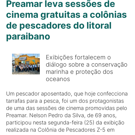
Preamar leva sessões de
cinema gratuitas a colônias
de pescadores do litoral
paraibano
Exibições fortalecem o
diálogo sobre a conservação
marinha e proteção dos
oceanos
Um pescador aposentado, que hoje confecciona
tarrafas para a pesca, foi um dos protagonistas
de uma das sessões de cinema promovidas pelo
Preamar. Nelson Pedro da Silva, de 69 anos,
participou nesta segunda-feira (25) da exibição
realizada na Colônia de Pescadores Z-5 em