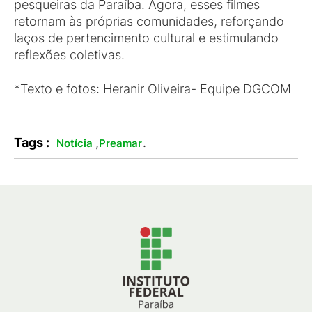
pesqueiras da Paraíba. Agora, esses filmes
retornam às próprias comunidades, reforçando
laços de pertencimento cultural e estimulando
reflexões coletivas.
*Texto e fotos: Heranir Oliveira- Equipe DGCOM
Tags :
,
.
Notícia
Preamar