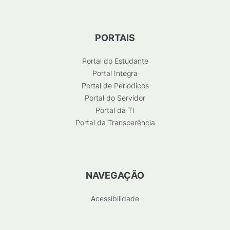
PORTAIS
Portal do Estudante
Portal Integra
Portal de Periódicos
Portal do Servidor
Portal da TI
Portal da Transparência
NAVEGAÇÃO
Acessibilidade