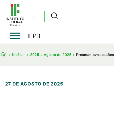
⋮
IFPB
Notícias
2025
Agosto de 2025
Preamar leva sessões 
27 DE AGOSTO DE 2025