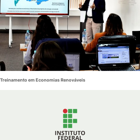
Treinamento em Economias Renováveis