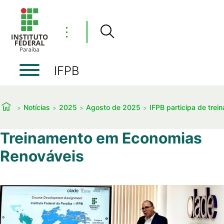
⋮
IFPB
Notícias
2025
Agosto de 2025
IFPB participa de tre
Treinamento em Economias
Renováveis