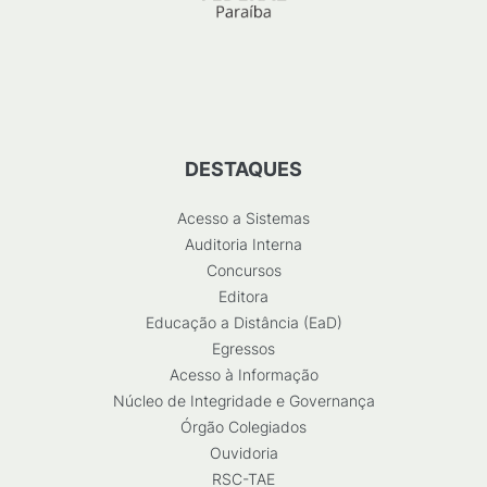
DESTAQUES
Acesso a Sistemas
Auditoria Interna
Concursos
Editora
Educação a Distância (EaD)
Egressos
Acesso à Informação
Núcleo de Integridade e Governança
Órgão Colegiados
Ouvidoria
RSC-TAE