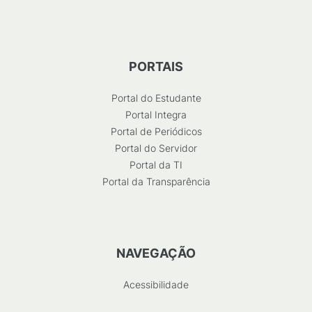
PORTAIS
Portal do Estudante
Portal Integra
Portal de Periódicos
Portal do Servidor
Portal da TI
Portal da Transparência
NAVEGAÇÃO
Acessibilidade