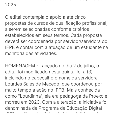
2025.
O edital contempla o apoio a até cinco
propostas de cursos de qualificação profissional,
a serem selecionadas conforme critérios
estabelecidos em seus termos. Cada proposta
deverá ser coordenada por servidor/servidora do
IFPB e contar com a atuação de um estudante na
monitoria das atividades.
HOMENAGEM - Lançado no dia 2 de julho, o
edital foi modificado nesta quinta-feira (3)
incluindo no cabeçalho o nome da servidora
Lourdes Sales de Macedo, que coordenou por
muito tempo a ação no IFPB. Mais conhecida
como "Lourdinha", ela era pedagoga da Proexc e
morreu em 2023. Com a alteração, a iniciativa foi
denominada de Programa de Educação Digital