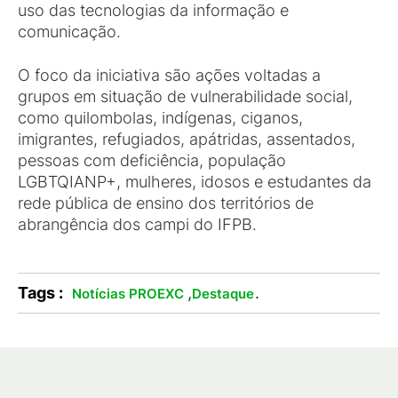
uso das tecnologias da informação e
comunicação.
O foco da iniciativa são ações voltadas a
grupos em situação de vulnerabilidade social,
como quilombolas, indígenas, ciganos,
imigrantes, refugiados, apátridas, assentados,
pessoas com deficiência, população
LGBTQIANP+, mulheres, idosos e estudantes da
rede pública de ensino dos territórios de
abrangência dos campi do IFPB.
Tags :
,
.
Notícias PROEXC
Destaque