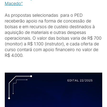
Macedo"
As propostas selecionadas para o PED
receberão apoio na forma de concessão de
bolsas e em recursos de custeio destinados à
aquisição de materiais e outras despesas
operacionais. O valor das bolsas varia de R$ 700
(monitor) a R$ 1.100 (instrutor), e cada oferta de
curso contará com apoio financeiro no valor de
R$ 4.000.