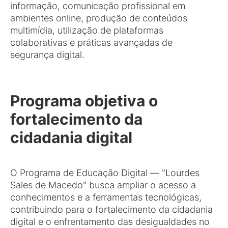
informação, comunicação profissional em
ambientes online, produção de conteúdos
multimídia, utilização de plataformas
colaborativas e práticas avançadas de
segurança digital.
Programa objetiva o
fortalecimento da
cidadania digital
O Programa de Educação Digital — "Lourdes
Sales de Macedo" busca ampliar o acesso a
conhecimentos e a ferramentas tecnológicas,
contribuindo para o fortalecimento da cidadania
digital e o enfrentamento das desigualdades no