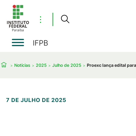
⋮
IFPB
Notícias
2025
Julho de 2025
Proexc lança edital pa
7 DE JULHO DE 2025