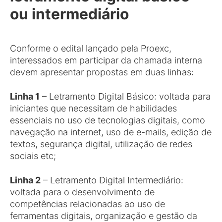
ou intermediário
Conforme o edital lançado pela Proexc,
interessados em participar da chamada interna
devem apresentar propostas em duas linhas:
Linha 1
– Letramento Digital Básico: voltada para
iniciantes que necessitam de habilidades
essenciais no uso de tecnologias digitais, como
navegação na internet, uso de e-mails, edição de
textos, segurança digital, utilização de redes
sociais etc;
Linha 2
– Letramento Digital Intermediário:
voltada para o desenvolvimento de
competências relacionadas ao uso de
ferramentas digitais, organização e gestão da