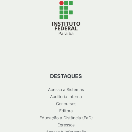
DESTAQUES
Acesso a Sistemas
Auditoria Interna
Concursos
Editora
Educação a Distância (EaD)
Egressos
Acesso à Informação