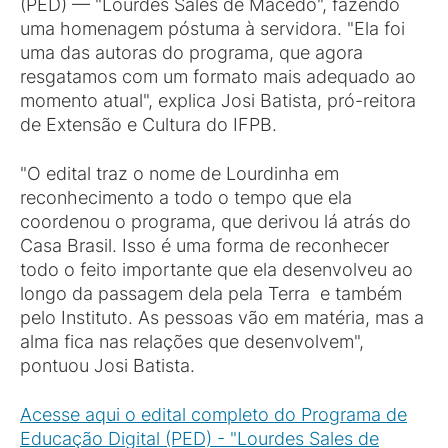
(PED) — "Lourdes Sales de Macedo", fazendo
uma homenagem póstuma à servidora. "Ela foi
uma das autoras do programa, que agora
resgatamos com um formato mais adequado ao
momento atual", explica Josi Batista, pró-reitora
de Extensão e Cultura do IFPB.
"O edital traz o nome de Lourdinha em
reconhecimento a todo o tempo que ela
coordenou o programa, que derivou lá atrás do
Casa Brasil. Isso é uma forma de reconhecer
todo o feito importante que ela desenvolveu ao
longo da passagem dela pela Terra e também
pelo Instituto. As pessoas vão em matéria, mas a
alma fica nas relações que desenvolvem",
pontuou Josi Batista.
Acesse aqui o edital completo do Programa de
Educação Digital (PED) - "Lourdes Sales de