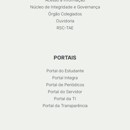
Núcleo de Integridade e Governança
Órgão Colegiados
Ouvidoria
RSC-TAE
PORTAIS
Portal do Estudante
Portal Integra
Portal de Periódicos
Portal do Servidor
Portal da TI
Portal da Transparência