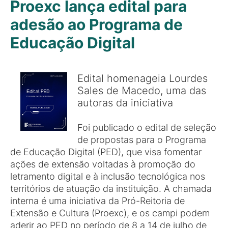
Proexc lança edital para
adesão ao Programa de
Educação Digital
Edital homenageia Lourdes
Sales de Macedo, uma das
autoras da iniciativa
Foi publicado o edital de seleção
de propostas para o Programa
de Educação Digital (PED), que visa fomentar
ações de extensão voltadas à promoção do
letramento digital e à inclusão tecnológica nos
territórios de atuação da instituição. A chamada
interna é uma iniciativa da Pró-Reitoria de
Extensão e Cultura (Proexc), e os campi podem
aderir ao PED no período de 8 a 14 de julho de