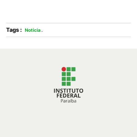
Tags :
.
Notícia