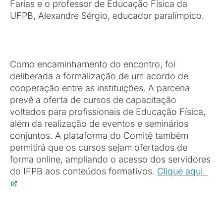
Farias e o professor de Educação Física da
UFPB, Alexandre Sérgio, educador paralímpico.
Como encaminhamento do encontro, foi
deliberada a formalização de um acordo de
cooperação entre as instituições. A parceria
prevê a oferta de cursos de capacitação
voltados para profissionais de Educação Física,
além da realização de eventos e seminários
conjuntos. A plataforma do Comitê também
permitirá que os cursos sejam ofertados de
forma online, ampliando o acesso dos servidores
do IFPB aos conteúdos formativos.
Clique aqui.