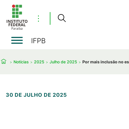
⋮
IFPB
Notícias
2025
Julho de 2025
Por mais inclusão no e
30 DE JULHO DE 2025