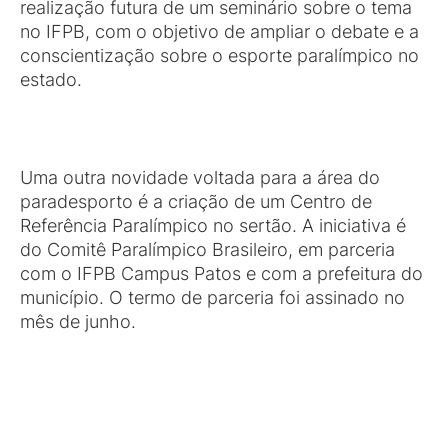
realização futura de um seminário sobre o tema
no IFPB, com o objetivo de ampliar o debate e a
conscientização sobre o esporte paralímpico no
estado.
Uma outra novidade voltada para a área do
paradesporto é a criação de um Centro de
Referência Paralímpico no sertão. A iniciativa é
do Comitê Paralímpico Brasileiro, em parceria
com o IFPB Campus Patos e com a prefeitura do
município. O termo de parceria foi assinado no
mês de junho.