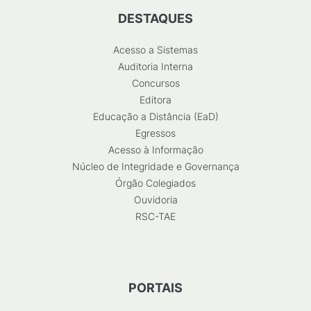
DESTAQUES
Acesso a Sistemas
Auditoria Interna
Concursos
Editora
Educação a Distância (EaD)
Egressos
Acesso à Informação
Núcleo de Integridade e Governança
Órgão Colegiados
Ouvidoria
RSC-TAE
PORTAIS