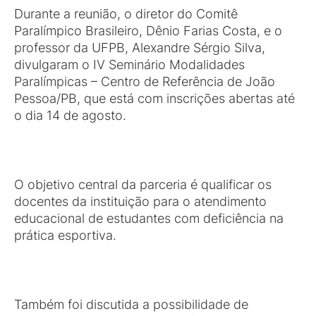
Durante a reunião, o diretor do Comitê
Paralímpico Brasileiro, Dênio Farias Costa, e o
professor da UFPB, Alexandre Sérgio Silva,
divulgaram o IV Seminário Modalidades
Paralímpicas – Centro de Referência de João
Pessoa/PB, que está com inscrições abertas até
o dia 14 de agosto.
O objetivo central da parceria é qualificar os
docentes da instituição para o atendimento
educacional de estudantes com deficiência na
prática esportiva.
Também foi discutida a possibilidade de