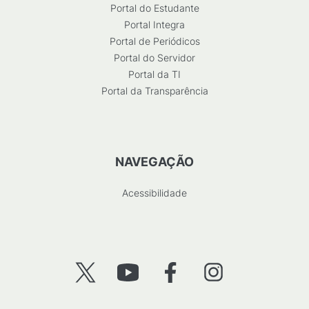
Portal do Estudante
Portal Integra
Portal de Periódicos
Portal do Servidor
Portal da TI
Portal da Transparência
NAVEGAÇÃO
Acessibilidade