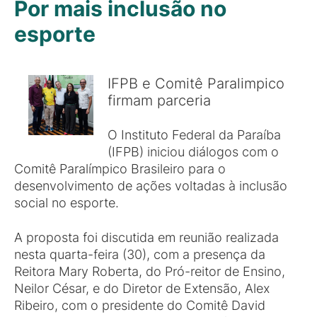
Por mais inclusão no
esporte
IFPB e Comitê Paralimpico
firmam parceria
O Instituto Federal da Paraíba
(IFPB) iniciou diálogos com o
Comitê Paralímpico Brasileiro para o
desenvolvimento de ações voltadas à inclusão
social no esporte.
A proposta foi discutida em reunião realizada
nesta quarta-feira (30), com a presença da
Reitora Mary Roberta, do Pró-reitor de Ensino,
Neilor César, e do Diretor de Extensão, Alex
Ribeiro, com o presidente do Comitê David