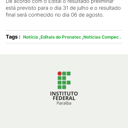
De acordo com o Edital o resultado preliminar
está previsto para o dia 31 de julho e o resultado
final será conhecido no dia 06 de agosto.
Tags :
,
,
.
Notícia
Editais do Pronatec
Notícias Compec