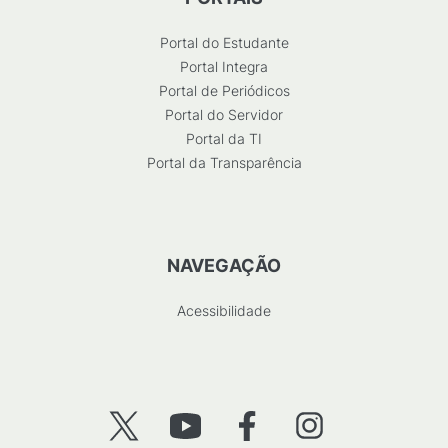
Portal do Estudante
Portal Integra
Portal de Periódicos
Portal do Servidor
Portal da TI
Portal da Transparência
NAVEGAÇÃO
Acessibilidade