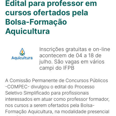
Edital para professor em
cursos ofertados pela
Bolsa-Formação
Aquicultura
Inscrições gratuitas e on-line
acontecem de 04 a 18 de
julho. São vagas em vários
campi do IFPB
A Comissão Permanente de Concursos Públicos
-COMPEC- divulgou o edital do Processo
Seletivo Simplificado para profissionais
interessados em atuar como professor formador,
nos cursos a serem ofertados pela Bolsa-
Formação Aquicultura, na modalidade presencial