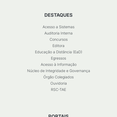
DESTAQUES
Acesso a Sistemas
Auditoria Interna
Concursos
Editora
Educação a Distância (EaD)
Egressos
Acesso à Informação
Núcleo de Integridade e Governança
Órgão Colegiados
Ouvidoria
RSC-TAE
PORTAIS