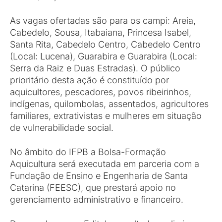
As vagas ofertadas são para os campi: Areia,
Cabedelo, Sousa, Itabaiana, Princesa Isabel,
Santa Rita, Cabedelo Centro, Cabedelo Centro
(Local: Lucena), Guarabira e Guarabira (Local:
Serra da Raiz e Duas Estradas). O público
prioritário desta ação é constituído por
aquicultores, pescadores, povos ribeirinhos,
indígenas, quilombolas, assentados, agricultores
familiares, extrativistas e mulheres em situação
de vulnerabilidade social.
No âmbito do IFPB a Bolsa-Formação
Aquicultura será executada em parceria com a
Fundação de Ensino e Engenharia de Santa
Catarina (FEESC), que prestará apoio no
gerenciamento administrativo e financeiro.