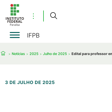
⋮
IFPB
Notícias
2025
Julho de 2025
Edital para professor 
3 DE JULHO DE 2025