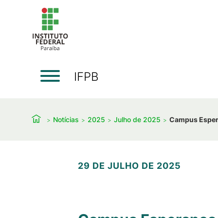
IFPB
Notícias
2025
Julho de 2025
Campus Espera
29 DE JULHO DE 2025