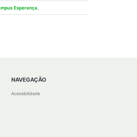
.
ampus Esperança
NAVEGAÇÃO
Acessibilidade