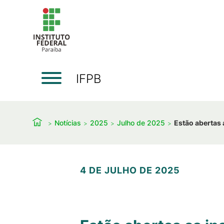
IFPB
Notícias
2025
Julho de 2025
Estão abertas 
4 DE JULHO DE 2025