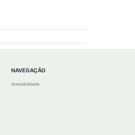
NAVEGAÇÃO
Acessibilidade