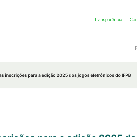
Transparência
Con
as inscrições para a edição 2025 dos jogos eletrônicos do IFPB