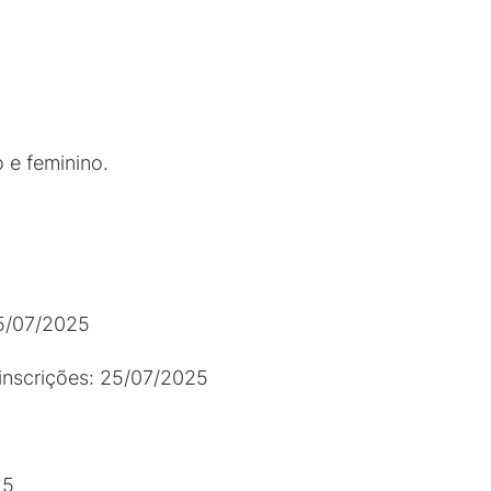
 e feminino.
5/07/2025
 inscrições: 25/07/2025
25