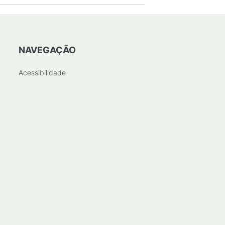
NAVEGAÇÃO
Acessibilidade