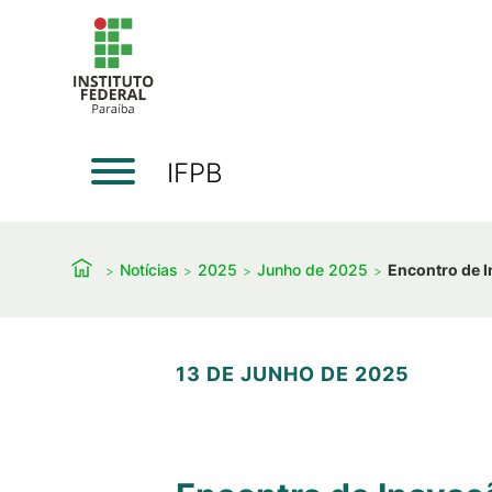
IFPB
Notícias
2025
Junho de 2025
Encontro de 
13 DE JUNHO DE 2025