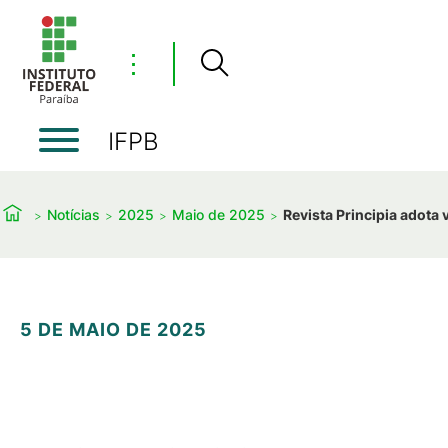
⋮
IFPB
Notícias
2025
Maio de 2025
Revista Principia adota
5 DE MAIO DE 2025