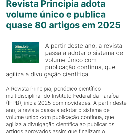
Revista Principia adota
volume único e publica
quase 80 artigos em 2025
A partir deste ano, a revista
passa a adotar o sistema de
volume único com
publicação contínua, que
agiliza a divulgação científica
A Revista Principia, periódico científico
multidisciplinar do Instituto Federal da Paraíba
(IFPB), inicia 2025 com novidades. A partir deste
ano, a revista passa a adotar o sistema de
volume único com publicação contínua, que
agiliza a divulgação científica ao publicar os
artigos aprovados assim que finalizam o