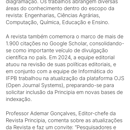
diagramação. Os trabalhos abrangem diversas
áreas do conhecimento dentro do escopo da
revista: Engenharias, Ciências Agrárias,
Computação, Química, Educação e Ensino.
A revista também comemora o marco de mais de
1.900 citações no Google Scholar, consolidando-
se como importante veículo de divulgação
científica no país. Em 2024, a equipe editorial
atuou na revisão de suas políticas editoriais, e
em conjunto com a equipe de Informática do
IFPB trabalhou na atualização da plataforma OJS
(Open Journal Systems), preparando-se para
solicitar inclusão da Principia em novas bases de
indexação.
Professor Ademar Gonçalves, Editor-chefe da
Revista Principia, comenta sobre as atualizações
da Revista e faz um convite: “Pesquisadores e