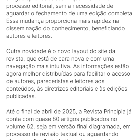
processo editorial, sem a necessidade de
aguardar o fechamento de uma edição completa.
Essa mudança proporciona mais rapidez na
disseminação do conhecimento, beneficiando
autores e leitores.
Outra novidade é o novo layout do site da
revista, que está de cara nova e com uma
navegação mais intuitiva. As informações estão
agora melhor distribuídas para facilitar o acesso
de autores, pareceristas e leitores aos
conteúdos, às diretrizes editoriais e às edições
publicadas.
Até o final de abril de 2025, a Revista Principia já
conta com quase 80 artigos publicados no
volume 62, seja em versão final diagramada, em
processo de revisão textual ou aguardando