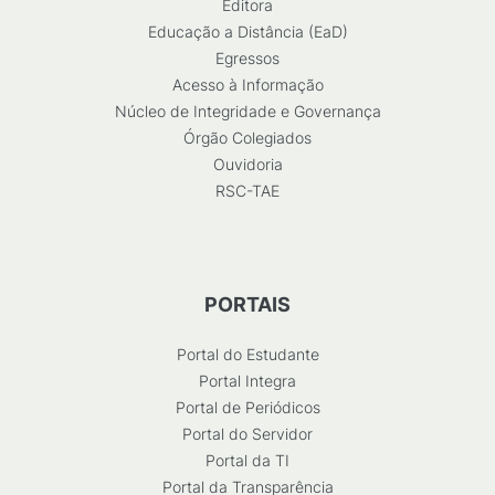
Editora
Educação a Distância (EaD)
Egressos
Acesso à Informação
Núcleo de Integridade e Governança
Órgão Colegiados
Ouvidoria
RSC-TAE
PORTAIS
Portal do Estudante
Portal Integra
Portal de Periódicos
Portal do Servidor
Portal da TI
Portal da Transparência