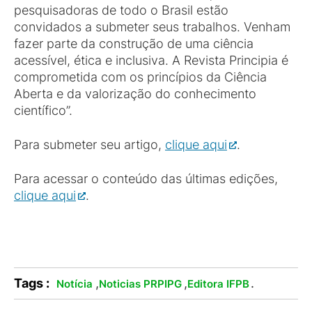
pesquisadoras de todo o Brasil estão
convidados a submeter seus trabalhos. Venham
fazer parte da construção de uma ciência
acessível, ética e inclusiva. A Revista Principia é
comprometida com os princípios da Ciência
Aberta e da valorização do conhecimento
científico”.
Para submeter seu artigo,
clique aqui
.
Para acessar o conteúdo das últimas edições,
clique aqui
.
Tags :
,
,
.
Notícia
Noticias PRPIPG
Editora IFPB