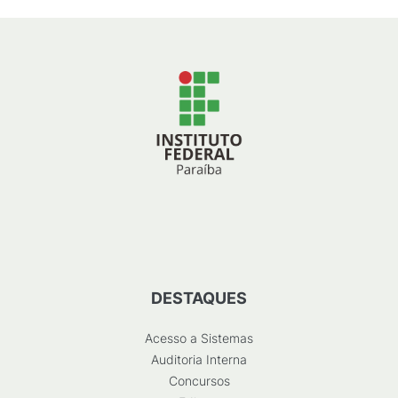
DESTAQUES
Acesso a Sistemas
Auditoria Interna
Concursos