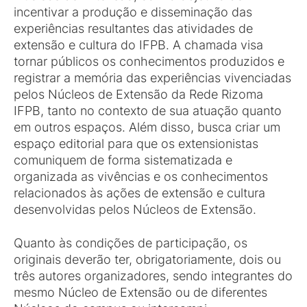
incentivar a produção e disseminação das
experiências resultantes das atividades de
extensão e cultura do IFPB. A chamada visa
tornar públicos os conhecimentos produzidos e
registrar a memória das experiências vivenciadas
pelos Núcleos de Extensão da Rede Rizoma
IFPB, tanto no contexto de sua atuação quanto
em outros espaços. Além disso, busca criar um
espaço editorial para que os extensionistas
comuniquem de forma sistematizada e
organizada as vivências e os conhecimentos
relacionados às ações de extensão e cultura
desenvolvidas pelos Núcleos de Extensão.
Quanto às condições de participação, os
originais deverão ter, obrigatoriamente, dois ou
três autores organizadores, sendo integrantes do
mesmo Núcleo de Extensão ou de diferentes