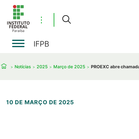
⋮
IFPB
Notícias
2025
Março de 2025
PROEXC abre chamada 
10 DE MARÇO DE 2025