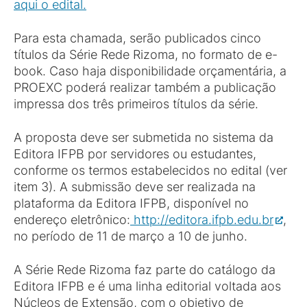
aqui o edital.
Para esta chamada, serão publicados cinco
títulos da Série Rede Rizoma, no formato de e-
book. Caso haja disponibilidade orçamentária, a
PROEXC poderá realizar também a publicação
impressa dos três primeiros títulos da série.
A proposta deve ser submetida no sistema da
Editora IFPB por servidores ou estudantes,
conforme os termos estabelecidos no edital (ver
item 3). A submissão deve ser realizada na
plataforma da Editora IFPB, disponível no
endereço eletrônico:
http://editora.ifpb.edu.br
,
no período de 11 de março a 10 de junho.
A Série Rede Rizoma faz parte do catálogo da
Editora IFPB e é uma linha editorial voltada aos
Núcleos de Extensão, com o objetivo de