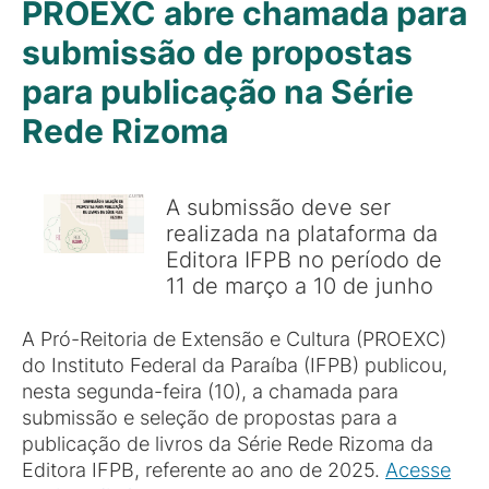
PROEXC abre chamada para
submissão de propostas
para publicação na Série
Rede Rizoma
A submissão deve ser
realizada na plataforma da
Editora IFPB no período de
11 de março a 10 de junho
A Pró-Reitoria de Extensão e Cultura (PROEXC)
do Instituto Federal da Paraíba (IFPB) publicou,
nesta segunda-feira (10), a chamada para
submissão e seleção de propostas para a
publicação de livros da Série Rede Rizoma da
Editora IFPB, referente ao ano de 2025.
Acesse