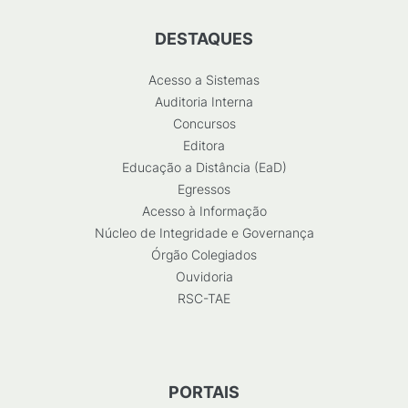
DESTAQUES
Acesso a Sistemas
Auditoria Interna
Concursos
Editora
Educação a Distância (EaD)
Egressos
Acesso à Informação
Núcleo de Integridade e Governança
Órgão Colegiados
Ouvidoria
RSC-TAE
PORTAIS