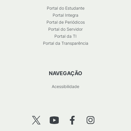
Portal do Estudante
Portal Integra
Portal de Periódicos
Portal do Servidor
Portal da TI
Portal da Transparência
NAVEGAÇÃO
Acessibilidade