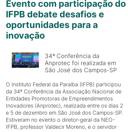
Evento com participação do
IFPB debate desafios e
oportunidades para a
inovação
34ª Conferência da
Anprotec foi realizada em
São José dos Campos-SP
O Instituto Federal da Paraíba (IFPB) participou
da 34ª Conferência da Associação Nacional de
Entidades Promotoras de Empreendimentos
Inovadores (Anprotec), realizada entre os dias 2
e 5 de dezembro em São José dos Campos-SP.
Estiveram no evento o diretor-geral da NEO-
IFPB, professor Valdecir Moreno, e o servidor