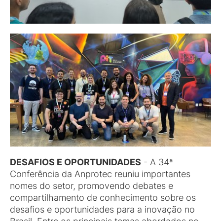
DESAFIOS E OPORTUNIDADES
- A 34ª
Conferência da Anprotec reuniu importantes
nomes do setor, promovendo debates e
compartilhamento de conhecimento sobre os
desafios e oportunidades para a inovação no