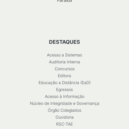
DESTAQUES
Acesso a Sistemas
Auditoria Interna
Concursos
Editora
Educação a Distância (EaD)
Egressos
Acesso à Informação
Núcleo de Integridade e Governança
Órgão Colegiados
Ouvidoria
RSC-TAE