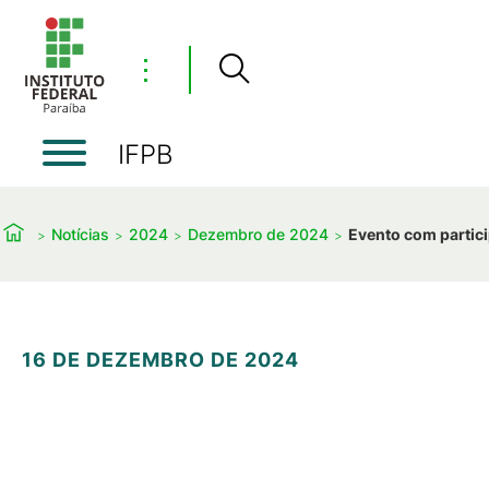
⋮
IFPB
Notícias
2024
Dezembro de 2024
Evento com partici
16 DE DEZEMBRO DE 2024