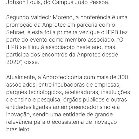
Jobson Louis, do Campus João Pessoa.
Segundo Valdecir Moreno, a conferência é uma
promoção da Anprotec em parceria com o
Sebrae, e esta foi a primeira vez que o IFPB fez
parte do evento como membro associado. “O
IFPB se filiou à associação neste ano, mas
participa dos encontros da Anprotec desde
2020”, disse.
Atualmente, a Anprotec conta com mais de 300
associados, entre incubadoras de empresas,
parques tecnológicos, aceleradoras, instituições
de ensino e pesquisa, órgãos públicos e outras
entidades ligadas ao empreendedorismo e à
inovação, sendo uma entidade de grande
relevância para o ecossistema de inovação
brasileiro.