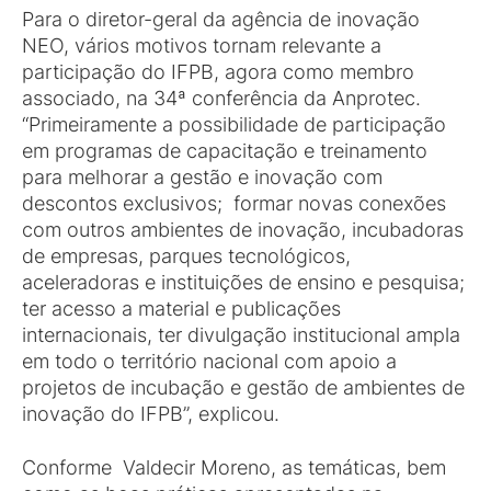
Para o diretor-geral da agência de inovação
NEO, vários motivos tornam relevante a
participação do IFPB, agora como membro
associado, na 34ª conferência da Anprotec.
“Primeiramente a possibilidade de participação
em programas de capacitação e treinamento
para melhorar a gestão e inovação com
descontos exclusivos; formar novas conexões
com outros ambientes de inovação, incubadoras
de empresas, parques tecnológicos,
aceleradoras e instituições de ensino e pesquisa;
ter acesso a material e publicações
internacionais, ter divulgação institucional ampla
em todo o território nacional com apoio a
projetos de incubação e gestão de ambientes de
inovação do IFPB”, explicou.
Conforme Valdecir Moreno, as temáticas, bem