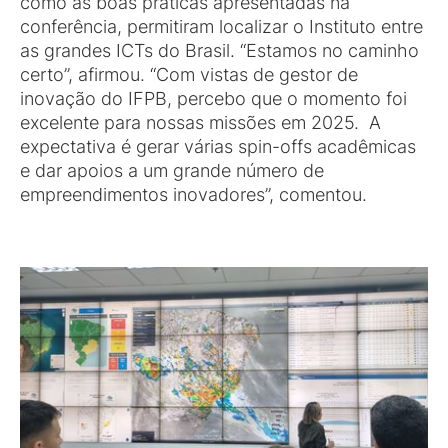
como as boas práticas apresentadas na
conferência, permitiram localizar o Instituto entre
as grandes ICTs do Brasil. “Estamos no caminho
certo”, afirmou. “Com vistas de gestor de
inovação do IFPB, percebo que o momento foi
excelente para nossas missões em 2025. A
expectativa é gerar várias spin-offs acadêmicas
e dar apoios a um grande número de
empreendimentos inovadores”, comentou.