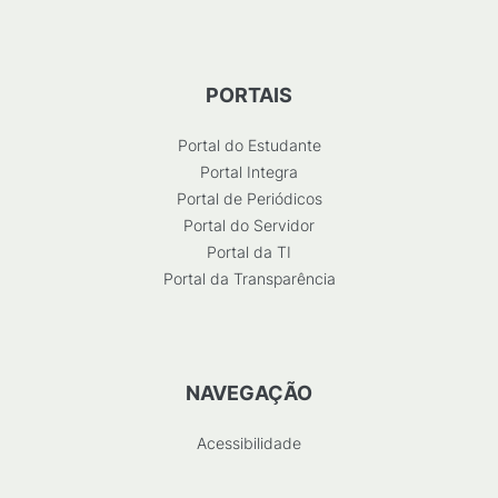
PORTAIS
Portal do Estudante
Portal Integra
Portal de Periódicos
Portal do Servidor
Portal da TI
Portal da Transparência
NAVEGAÇÃO
Acessibilidade