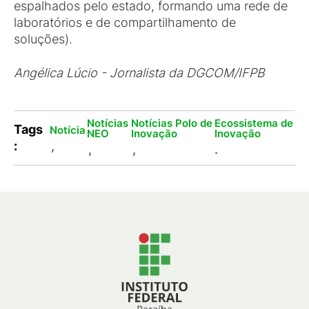
espalhados pelo estado, formando uma rede de
laboratórios e de compartilhamento de
soluções).
Angélica Lúcio - Jornalista da DGCOM/IFPB
Notícias
Notícias Polo de
Ecossistema de
Tags
Notícia
NEO
Inovação
Inovação
:
,
,
,
.