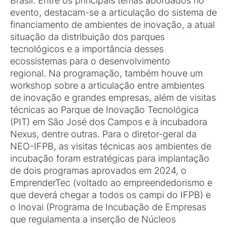
Brasil. Entre os principais temas abordados no
evento, destacam-se a articulação do sistema de
financiamento de ambientes de inovação, a atual
situação da distribuição dos parques
tecnológicos e a importância desses
ecossistemas para o desenvolvimento
regional. Na programação, também houve um
workshop sobre a articulação entre ambientes
de inovação e grandes empresas, além de visitas
técnicas ao Parque de Inovação Tecnológica
(PIT) em São José dos Campos e à incubadora
Nexus, dentre outras. Para o diretor-geral da
NEO-IFPB, as visitas técnicas aos ambientes de
incubação foram estratégicas para implantação
de dois programas aprovados em 2024, o
EmprenderTec (voltado ao empreendedorismo e
que deverá chegar a todos os campi do IFPB) e
o Inovai (Programa de Incubação de Empresas
que regulamenta a inserção de Núcleos