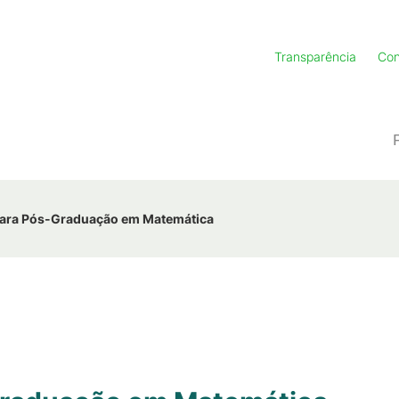
Transparência
Con
para Pós-Graduação em Matemática