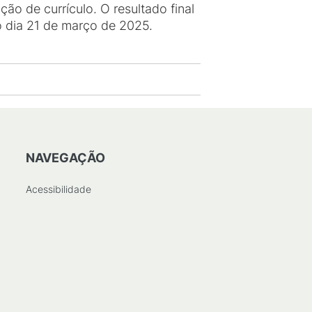
ão de currículo. O resultado final
o dia 21 de março de 2025.
NAVEGAÇÃO
Acessibilidade