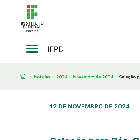
IFPB
Notícias
2024
Novembro de 2024
Seleção 
12 DE NOVEMBRO DE 2024