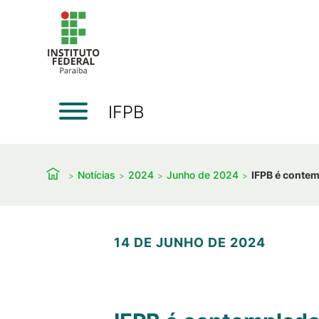
IFPB
Notícias
2024
Junho de 2024
IFPB é conte
14 DE JUNHO DE 2024