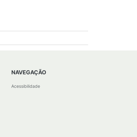
NAVEGAÇÃO
Acessibilidade