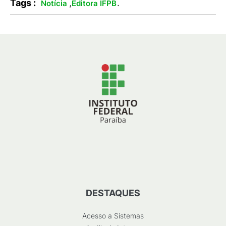
Tags :
,
.
Notícia
Editora IFPB
DESTAQUES
Acesso a Sistemas