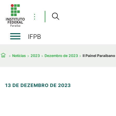
⋮
IFPB
Notícias
2023
Dezembro de 2023
II Painel Paraiban
13 DE DEZEMBRO DE 2023