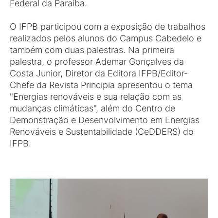
Federal da Paraíba.
O IFPB participou com a exposição de trabalhos
realizados pelos alunos do Campus Cabedelo e
também com duas palestras. Na primeira
palestra, o professor Ademar Gonçalves da
Costa Junior, Diretor da Editora IFPB/Editor-
Chefe da Revista Principia apresentou o tema
"Energias renováveis e sua relação com as
mudanças climáticas", além do Centro de
Demonstração e Desenvolvimento em Energias
Renováveis e Sustentabilidade (CeDDERS) do
IFPB.