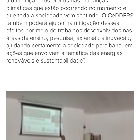
a diminuição dos efeitos das mudanças
climáticas que estão ocorrendo no momento e
que toda a sociedade vem sentindo. O CeDDERS
também poderá ajudar na mitigação desses
efeitos por meio de trabalhos desenvolvidos nas
áreas de ensino, pesquisa, extensão e inovação,
ajudando certamente a sociedade paraibana, em
ações que envolvem a temática das energias
renováveis e sustentabilidade”.