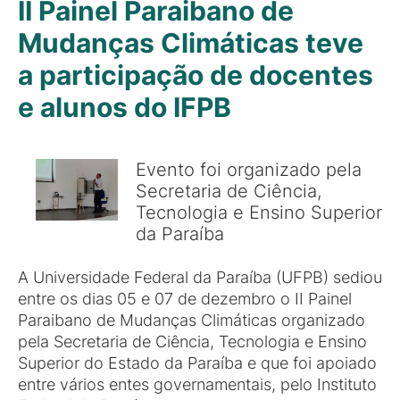
II Painel Paraibano de
Mudanças Climáticas teve
a participação de docentes
e alunos do IFPB
Evento foi organizado pela
Secretaria de Ciência,
Tecnologia e Ensino Superior
da Paraíba
A Universidade Federal da Paraíba (UFPB) sediou
entre os dias 05 e 07 de dezembro o II Painel
Paraibano de Mudanças Climáticas organizado
pela Secretaria de Ciência, Tecnologia e Ensino
Superior do Estado da Paraíba e que foi apoiado
entre vários entes governamentais, pelo Instituto