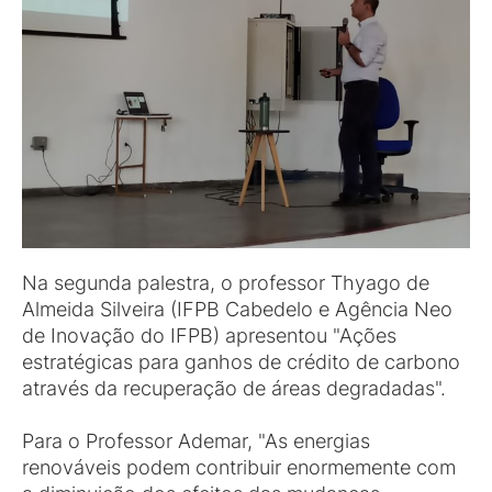
Na segunda palestra, o professor Thyago de
Almeida Silveira (IFPB Cabedelo e Agência Neo
de Inovação do IFPB) apresentou "Ações
estratégicas para ganhos de crédito de carbono
através da recuperação de áreas degradadas".
Para o Professor Ademar, "As energias
renováveis podem contribuir enormemente com