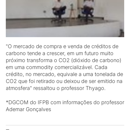
"O mercado de compra e venda de créditos de
carbono tende a crescer, em um futuro muito
próximo transforma o CO2 (dióxido de carbono)
em uma commodity comercializável. Cada
crédito, no mercado, equivale a uma tonelada de
CO2 que foi retirado ou deixou de ser emitido na
atmosfera" ressaltou o professor Thyago.
*DGCOM do IFPB com informações do professor
Ademar Gonçalves