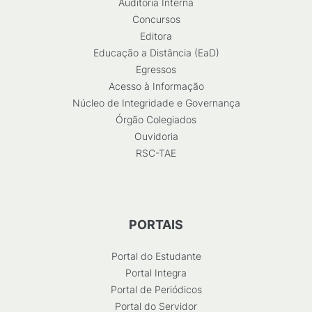
Auditoria Interna
Concursos
Editora
Educação a Distância (EaD)
Egressos
Acesso à Informação
Núcleo de Integridade e Governança
Órgão Colegiados
Ouvidoria
RSC-TAE
PORTAIS
Portal do Estudante
Portal Integra
Portal de Periódicos
Portal do Servidor