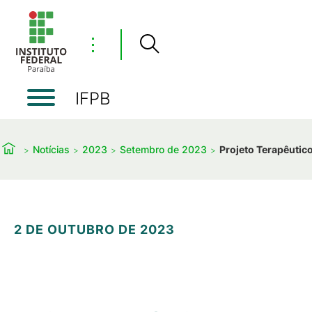
⋮
IFPB
Notícias
2023
Setembro de 2023
Projeto Terapêuti
2 DE OUTUBRO DE 2023