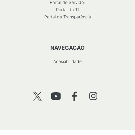
Portal do Servidor
Portal da TI
Portal da Transparência
NAVEGAÇÃO
Acessibilidade