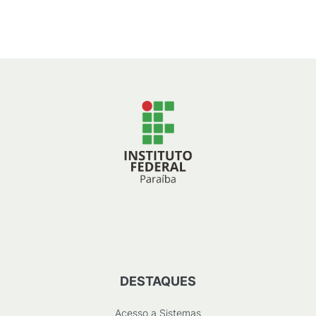
DESTAQUES
Acesso a Sistemas