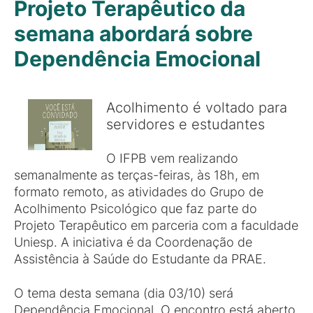
Projeto Terapêutico da
semana abordará sobre
Dependência Emocional
Acolhimento é voltado para
servidores e estudantes
O IFPB vem realizando
semanalmente as terças-feiras, às 18h, em
formato remoto, as atividades do Grupo de
Acolhimento Psicológico que faz parte do
Projeto Terapêutico em parceria com a faculdade
Uniesp. A iniciativa é da Coordenação de
Assistência à Saúde do Estudante da PRAE.
O tema desta semana (dia 03/10) será
Dependência Emocional. O encontro está aberto