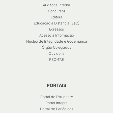
Auditoria Interna
Concursos
Editora
Educação a Distância (EaD)
Egressos
Acesso à Informação
Núcleo de Integridade e Governança
Órgão Colegiados
Ouvidoria
RSC-TAE
PORTAIS
Portal do Estudante
Portal Integra
Portal de Periódicos