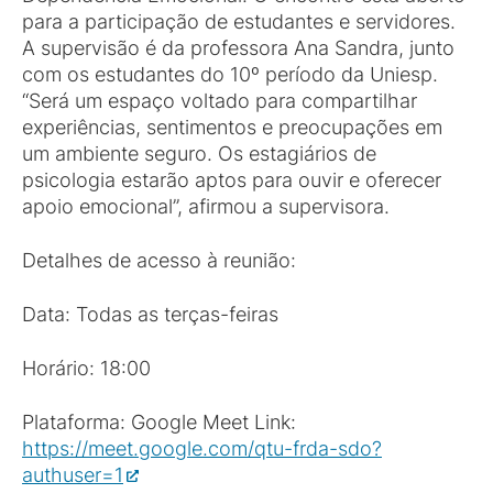
para a participação de estudantes e servidores.
A supervisão é da professora Ana Sandra, junto
com os estudantes do 10º período da Uniesp.
“Será um espaço voltado para compartilhar
experiências, sentimentos e preocupações em
um ambiente seguro. Os estagiários de
psicologia estarão aptos para ouvir e oferecer
apoio emocional”, afirmou a supervisora.
Detalhes de acesso à reunião:
Data: Todas as terças-feiras
Horário: 18:00
Plataforma: Google Meet Link:
https://meet.google.com/qtu-frda-sdo?
authuser=1