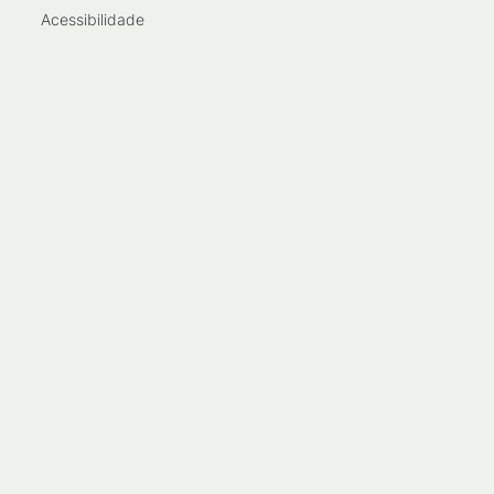
Acessibilidade