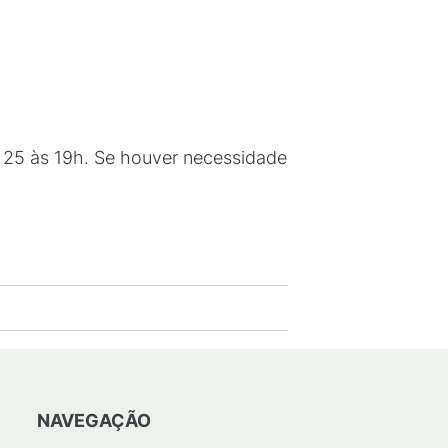
a 25 às 19h. Se houver necessidade
NAVEGAÇÃO