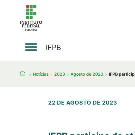
IFPB
Notícias
2023
Agosto de 2023
IFPB partici
22 DE AGOSTO DE 2023