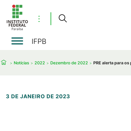
⋮
IFPB
Notícias
2022
Dezembro de 2022
PRE alerta para os
3 DE JANEIRO DE 2023