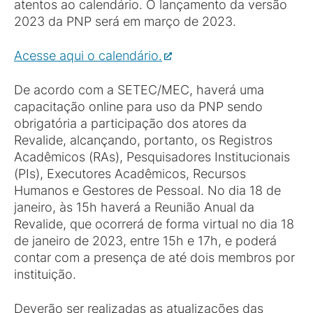
atentos ao calendário. O lançamento da versão
2023 da PNP será em março de 2023.
Acesse aqui o calendário.
De acordo com a SETEC/MEC, haverá uma
capacitação online para uso da PNP sendo
obrigatória a participação dos atores da
Revalide, alcançando, portanto, os Registros
Acadêmicos (RAs), Pesquisadores Institucionais
(PIs), Executores Acadêmicos, Recursos
Humanos e Gestores de Pessoal. No dia 18 de
janeiro, às 15h haverá a Reunião Anual da
Revalide, que ocorrerá de forma virtual no dia 18
de janeiro de 2023, entre 15h e 17h, e poderá
contar com a presença de até dois membros por
instituição.
Deverão ser realizadas as atualizações das