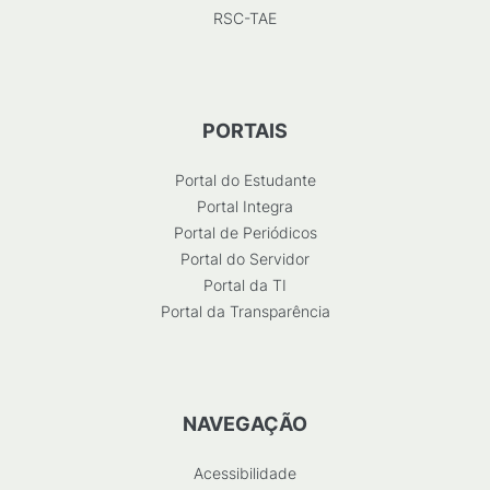
RSC-TAE
PORTAIS
Portal do Estudante
Portal Integra
Portal de Periódicos
Portal do Servidor
Portal da TI
Portal da Transparência
NAVEGAÇÃO
Acessibilidade