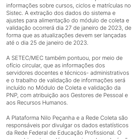
informações sobre cursos, ciclos e matrículas no
Sistec. A extração dos dados do sistema e
ajustes para alimentação do módulo de coleta e
validação ocorrerá dia 27 de janeiro de 2023, de
forma que as atualizações devem ser lançadas
até o dia 25 de janeiro de 2023.
A SETEC/MEC também pontuou, por meio de
ofício circular, que as informações dos
servidores docentes e técnicos- administrativos
e o trabalho de validação de informações será
incluído no Módulo de Coleta e validação da
PNP, com atribuição aos Gestores de Pessoal e
aos Recursos Humanos.
A Plataforma Nilo Peçanha e a Rede Coleta são
responsáveis por divulgar os dados estatísticos
da Rede Federal de Educação Profissional. O