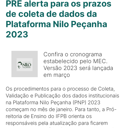
PRE alerta para os prazos
de coleta de dados da
Plataforma Nilo Peçanha
2023
Confira o cronograma
estabelecido pelo MEC.
Versão 2023 será lançada
em março
Os procedimentos para o processo de Coleta,
Validação e Publicação dos dados institucionais
na Plataforma Nilo Peçanha (PNP) 2023
começam no mês de janeiro. Para tanto, a Pró-
reitoria de Ensino do IFPB orienta os
responsáveis pela atualização para ficarem