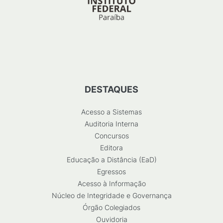
DESTAQUES
Acesso a Sistemas
Auditoria Interna
Concursos
Editora
Educação a Distância (EaD)
Egressos
Acesso à Informação
Núcleo de Integridade e Governança
Órgão Colegiados
Ouvidoria