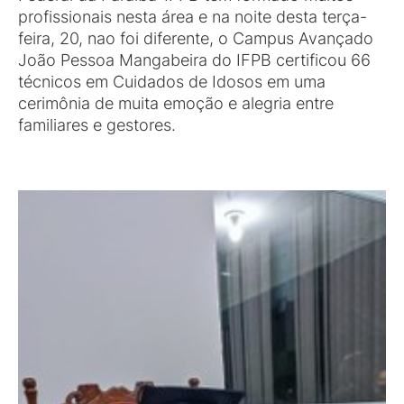
profissionais nesta área e na noite desta terça-
feira, 20, nao foi diferente, o Campus Avançado
João Pessoa Mangabeira do IFPB certificou 66
técnicos em Cuidados de Idosos em uma
cerimônia de muita emoção e alegria entre
familiares e gestores.