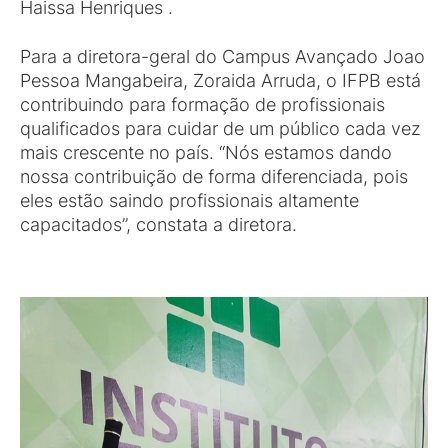
Haissa Henriques .
Para a diretora-geral do Campus Avançado Joao
Pessoa Mangabeira, Zoraida Arruda, o IFPB está
contribuindo para formação de profissionais
qualificados para cuidar de um público cada vez
mais crescente no país. “Nós estamos dando
nossa contribuição de forma diferenciada, pois
eles estão saindo profissionais altamente
capacitados”, constata a diretora.