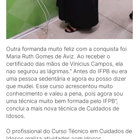
Outra formanda muito feliz com a conquista foi
Maria Ruth Gomes de Aviz. Ao receber o
certificado das mãos de Vinicius Campos, ela
nao segurou as lágrimas.” Antes do IFPB eu era
uma pessoa sedentária e agora eu posso dizer
que mudei. Esse curso acrescentou muito
conhecimento e valeu a pena, pois agora sou
uma técnica muito bem formada pelo IFPB”,
conclui a mais nova técnica de Cuidados de
Idosos.
O profissional do Curso Técnico em Cuidados de
Idosos realiza atividades com idosos