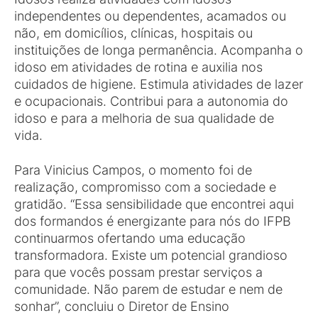
independentes ou dependentes, acamados ou
não, em domicílios, clínicas, hospitais ou
instituições de longa permanência. Acompanha o
idoso em atividades de rotina e auxilia nos
cuidados de higiene. Estimula atividades de lazer
e ocupacionais. Contribui para a autonomia do
idoso e para a melhoria de sua qualidade de
vida.
Para Vinicius Campos, o momento foi de
realização, compromisso com a sociedade e
gratidão. “Essa sensibilidade que encontrei aqui
dos formandos é energizante para nós do IFPB
continuarmos ofertando uma educação
transformadora. Existe um potencial grandioso
para que vocês possam prestar serviços a
comunidade. Não parem de estudar e nem de
sonhar”, concluiu o Diretor de Ensino