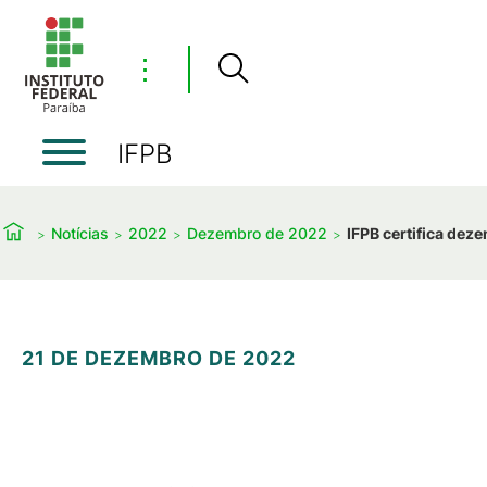
⋮
IFPB
Notícias
2022
Dezembro de 2022
IFPB certifica dez
21 DE DEZEMBRO DE 2022