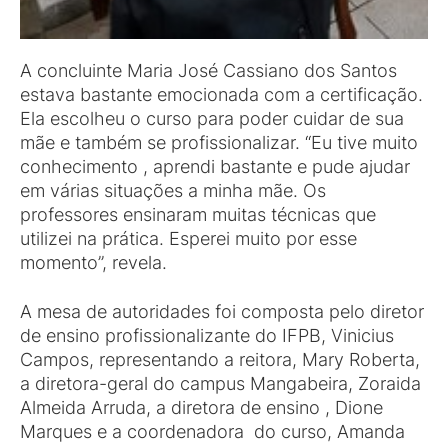
A concluinte Maria José Cassiano dos Santos
estava bastante emocionada com a certificação.
Ela escolheu o curso para poder cuidar de sua
mãe e também se profissionalizar. “Eu tive muito
conhecimento , aprendi bastante e pude ajudar
em várias situações a minha mãe. Os
professores ensinaram muitas técnicas que
utilizei na prática. Esperei muito por esse
momento”, revela.
A mesa de autoridades foi composta pelo diretor
de ensino profissionalizante do IFPB, Vinicius
Campos, representando a reitora, Mary Roberta,
a diretora-geral do campus Mangabeira, Zoraida
Almeida Arruda, a diretora de ensino , Dione
Marques e a coordenadora do curso, Amanda