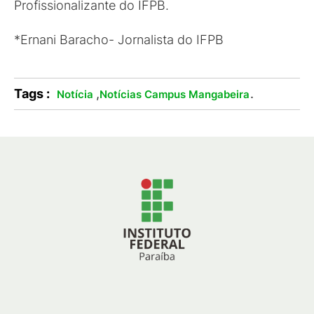
Profissionalizante do IFPB.
*Ernani Baracho- Jornalista do IFPB
Tags :
,
.
Notícia
Notícias Campus Mangabeira