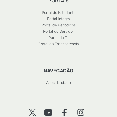
PORTAIS
Portal do Estudante
Portal Integra
Portal de Periódicos
Portal do Servidor
Portal da TI
Portal da Transparência
NAVEGAÇÃO
Acessibilidade