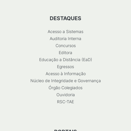
DESTAQUES
Acesso a Sistemas
Auditoria Interna
Concursos
Editora
Educação a Distância (EaD)
Egressos
Acesso à Informação
Núcleo de Integridade e Governança
Órgão Colegiados
Ouvidoria
RSC-TAE