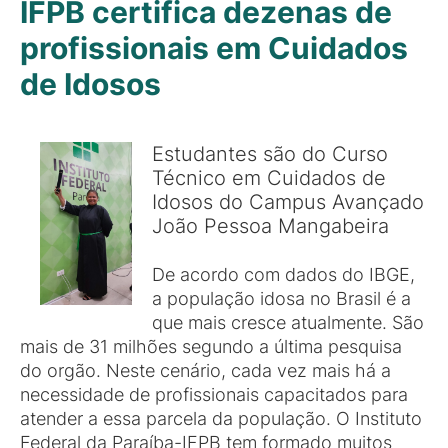
IFPB certifica dezenas de
profissionais em Cuidados
de Idosos
Estudantes são do Curso
Técnico em Cuidados de
Idosos do Campus Avançado
João Pessoa Mangabeira
De acordo com dados do IBGE,
a população idosa no Brasil é a
que mais cresce atualmente. São
mais de 31 milhões segundo a última pesquisa
do orgão. Neste cenário, cada vez mais há a
necessidade de profissionais capacitados para
atender a essa parcela da população. O Instituto
Federal da Paraíba-IFPB tem formado muitos