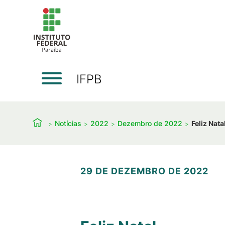
IFPB
Notícias
2022
Dezembro de 2022
Feliz Nata
29 DE DEZEMBRO DE 2022