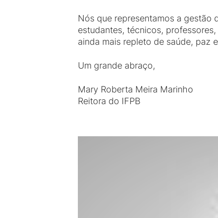
Nós que representamos a gestão d
estudantes, técnicos, professores
ainda mais repleto de saúde, paz e 
Um grande abraço,
Mary Roberta Meira Marinho
Reitora do IFPB