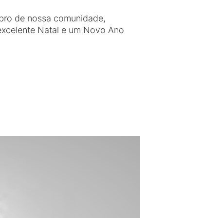
mbro de nossa comunidade,
 excelente Natal e um Novo Ano