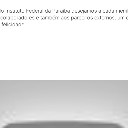
o Instituto Federal da Paraíba desejamos a cada me
, colaboradores e também aos parceiros externos, um
felicidade.