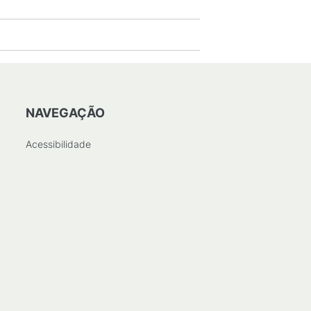
NAVEGAÇÃO
Acessibilidade