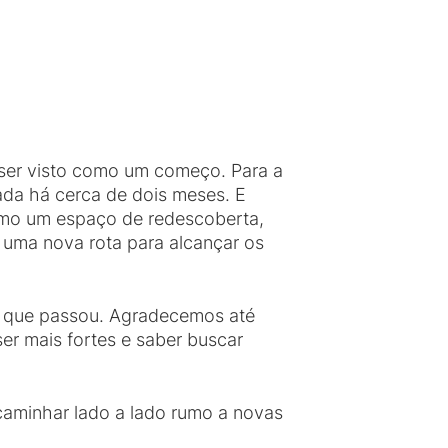
ser visto como um começo. Para a
da há cerca de dois meses. E
omo um espaço de redescoberta,
 uma nova rota para alcançar os
o que passou. Agradecemos até
er mais fortes e saber buscar
aminhar lado a lado rumo a novas