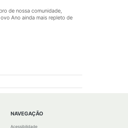
mbro de nossa comunidade,
Novo Ano ainda mais repleto de
NAVEGAÇÃO
Acessibilidade