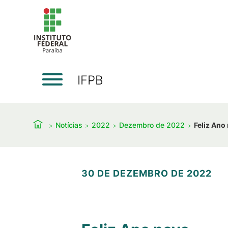
IFPB
Notícias
2022
Dezembro de 2022
Feliz Ano
30 DE DEZEMBRO DE 2022