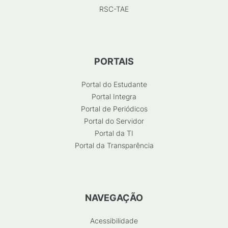
RSC-TAE
PORTAIS
Portal do Estudante
Portal Integra
Portal de Periódicos
Portal do Servidor
Portal da TI
Portal da Transparência
NAVEGAÇÃO
Acessibilidade