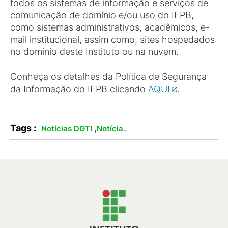
todos os sistemas de informação e serviços de
comunicação de domínio e/ou uso do IFPB,
como sistemas administrativos, acadêmicos, e-
mail institucional, assim como, sites hospedados
no domínio deste Instituto ou na nuvem.
Conheça os detalhes da Política de Segurança
da Informação do IFPB clicando
AQUI
.
Tags :
,
.
Notícias DGTI
Notícia