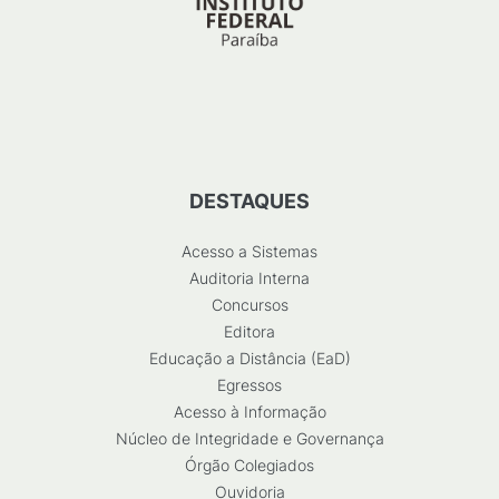
DESTAQUES
Acesso a Sistemas
Auditoria Interna
Concursos
Editora
Educação a Distância (EaD)
Egressos
Acesso à Informação
Núcleo de Integridade e Governança
Órgão Colegiados
Ouvidoria