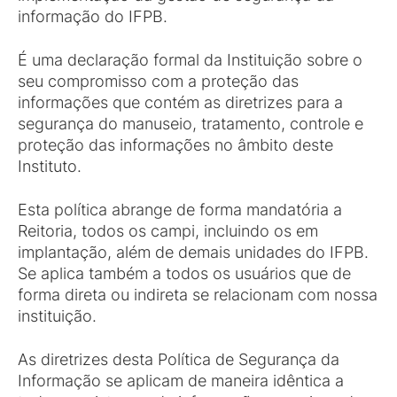
informação do IFPB.
É uma declaração formal da Instituição sobre o
seu compromisso com a proteção das
informações que contém as diretrizes para a
segurança do manuseio, tratamento, controle e
proteção das informações no âmbito deste
Instituto.
Esta política abrange de forma mandatória a
Reitoria, todos os campi, incluindo os em
implantação, além de demais unidades do IFPB.
Se aplica também a todos os usuários que de
forma direta ou indireta se relacionam com nossa
instituição.
As diretrizes desta Política de Segurança da
Informação se aplicam de maneira idêntica a