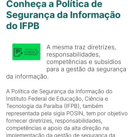
Conheça a Política de
Segurança da Informação
do IFPB
A mesma traz diretrizes,
responsabilidades,
competências e subsídios
para a gestão da segurança
da informação.
A Política de Segurança da Informação do
Instituto Federal de Educação, Ciência e
Tecnologia da Paraíba (IFPB), também
representada pela sigla POSIN, tem por objetivo
fornecer diretrizes, responsabilidades,
competências e apoio da alta direção na
implementação da gestão de segurança da