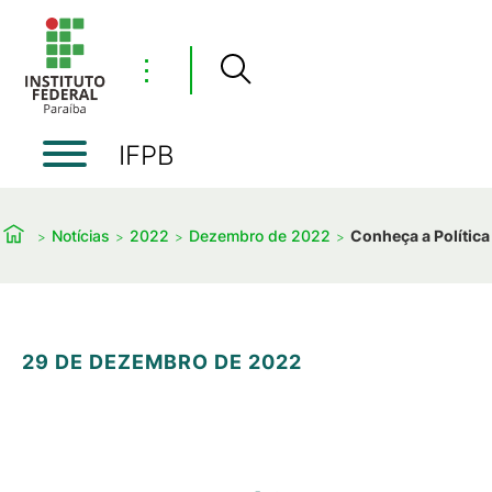
⋮
IFPB
Notícias
2022
Dezembro de 2022
Conheça a Polític
29 DE DEZEMBRO DE 2022