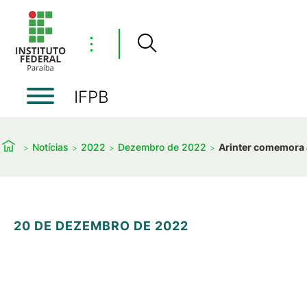
⋮
IFPB
Notícias
2022
Dezembro de 2022
Arinter comemora 
20 DE DEZEMBRO DE 2022