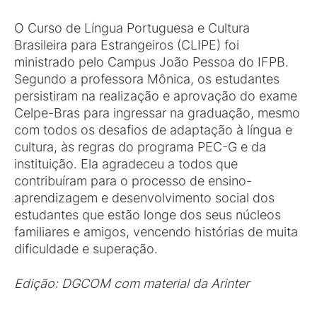
O Curso de Língua Portuguesa e Cultura
Brasileira para Estrangeiros (CLIPE) foi
ministrado pelo Campus João Pessoa do IFPB.
Segundo a professora Mônica, os estudantes
persistiram na realização e aprovação do exame
Celpe-Bras para ingressar na graduação, mesmo
com todos os desafios de adaptação à língua e
cultura, às regras do programa PEC-G e da
instituição. Ela agradeceu a todos que
contribuíram para o processo de ensino-
aprendizagem e desenvolvimento social dos
estudantes que estão longe dos seus núcleos
familiares e amigos, vencendo histórias de muita
dificuldade e superação.
Edição: DGCOM com material da Arinter