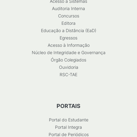
Acesso a Sistemas
Auditoria Interna
Concursos
Editora
Educação a Distância (EaD)
Egressos
Acesso à Informação
Núcleo de Integridade e Governança
Órgão Colegiados
Ouvidoria
RSC-TAE
PORTAIS
Portal do Estudante
Portal Integra
Portal de Periódicos