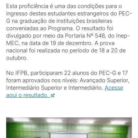
Esta proficiência é uma das condições para o
ingresso destes estudantes estrangeiros do PEC-
G na graduação de instituições brasileiras
conveniadas ao Programa. O resultado foi
divulgado por meio da Portaria Nº 546, do Inep-
MEC, na data de 19 de dezembro. A prova
nacional foi realizada no período de 18 a 20 de
outubro.
No IFPB, participaram 22 alunos do PEC-G e 17
foram aprovados nos níveis: Avançado Superior,
Intermediário Superior e Intermediário.
Acesse
aqui o resultado.