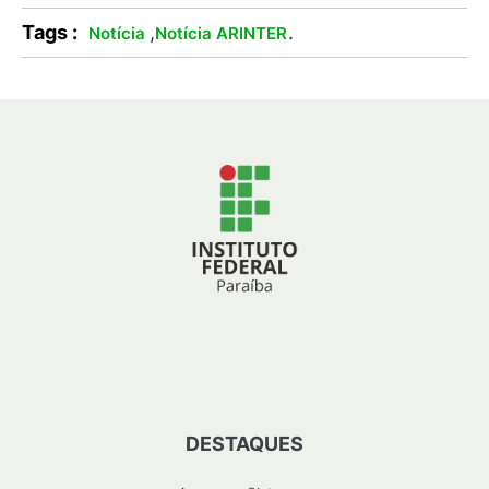
Tags :
,
.
Notícia
Notícia ARINTER
DESTAQUES