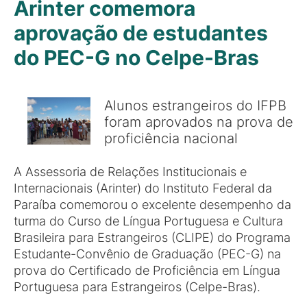
Arinter comemora
aprovação de estudantes
do PEC-G no Celpe-Bras
Alunos estrangeiros do IFPB
foram aprovados na prova de
proficiência nacional
A Assessoria de Relações Institucionais e
Internacionais (Arinter) do Instituto Federal da
Paraíba comemorou o excelente desempenho da
turma do Curso de Língua Portuguesa e Cultura
Brasileira para Estrangeiros (CLIPE) do Programa
Estudante-Convênio de Graduação (PEC-G) na
prova do Certificado de Proficiência em Língua
Portuguesa para Estrangeiros (Celpe-Bras).