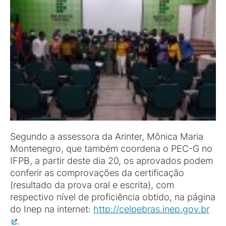
Segundo a assessora da Arinter, Mônica Maria
Montenegro, que também coordena o PEC-G no
IFPB, a partir deste dia 20, os aprovados podem
conferir as comprovações da certificação
(resultado da prova oral e escrita), com
respectivo nível de proficiência obtido, na página
do Inep na internet:
http://celpebras.inep.gov.br
.