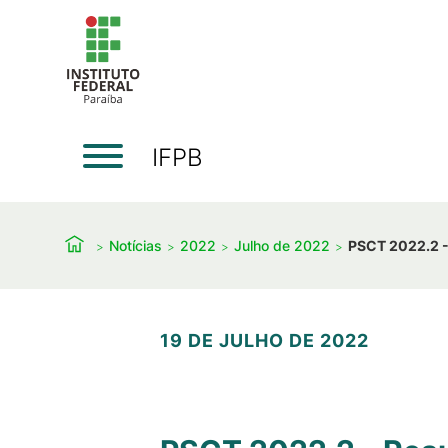
IFPB
Notícias
2022
Julho de 2022
PSCT 2022.2 - 
19 DE JULHO DE 2022