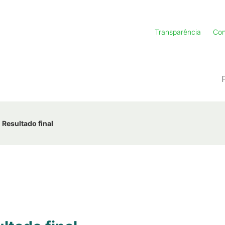
Transparência
Con
Resultado final