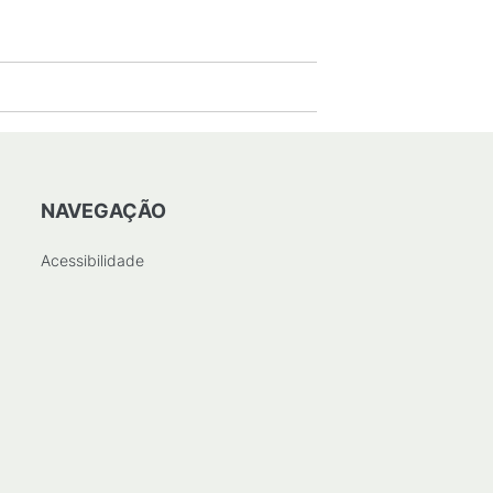
NAVEGAÇÃO
Acessibilidade