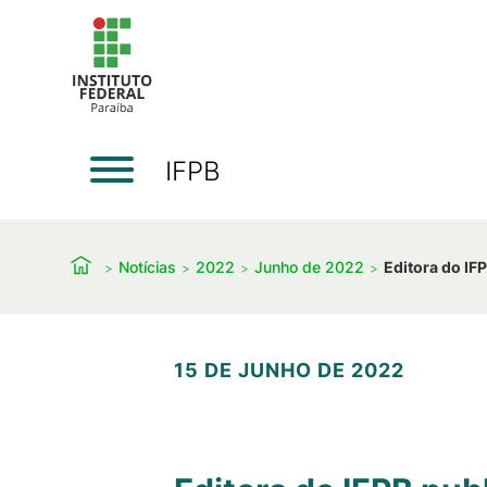
IFPB
Notícias
2022
Junho de 2022
Editora do IF
15 DE JUNHO DE 2022