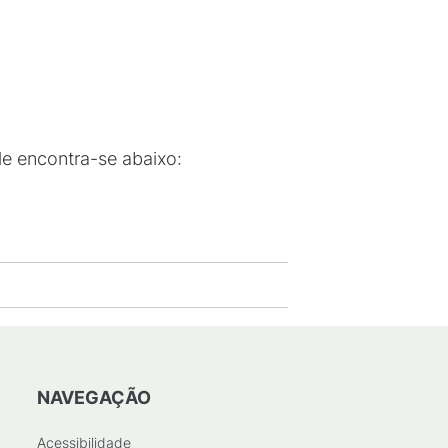
le encontra-se abaixo:
NAVEGAÇÃO
Acessibilidade