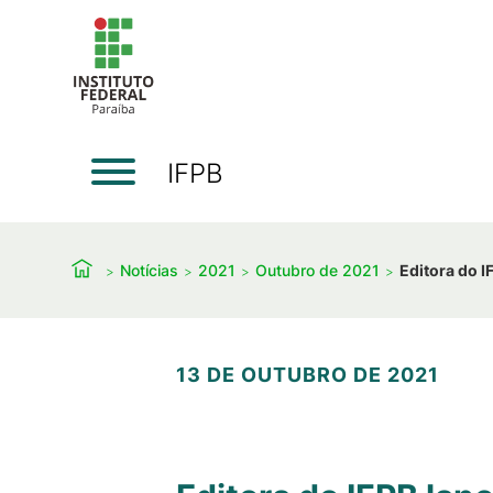
IFPB
Notícias
2021
Outubro de 2021
Editora do I
13 DE OUTUBRO DE 2021